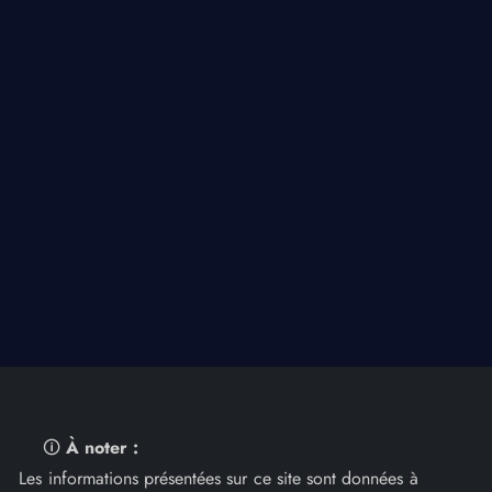
🛈
À noter :
Les informations présentées sur ce site sont données à