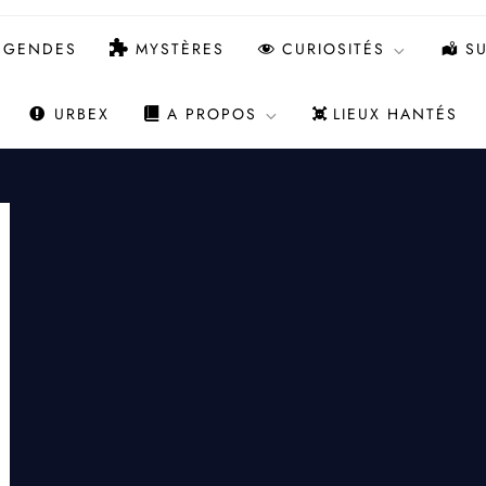
ÉGENDES
MYSTÈRES
CURIOSITÉS
SU
URBEX
A PROPOS
LIEUX HANTÉS