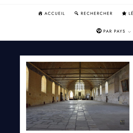
ACCUEIL
RECHERCHER
L
PAR PAYS