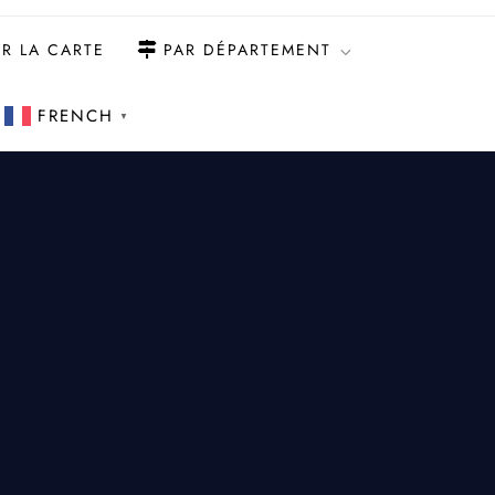
R LA CARTE
PAR DÉPARTEMENT
FRENCH
▼