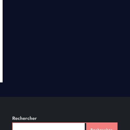
Rechercher
Rechercher