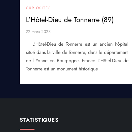
CURIOSITÉS
L’Hôtel-Dieu de Tonnerre (89)
L’Hôtel-Dieu de Tonnerre est un ancien hôpital
situé dans la ville de Tonnerre, dans le département
de l’Yonne en Bourgogne, France L’Hôtel-Dieu de
Tonnerre est un monument historique
STATISTIQUES