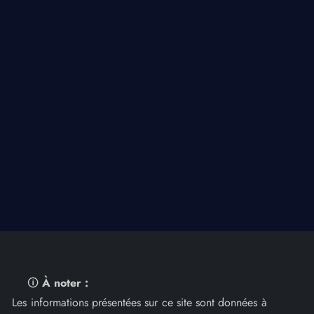
🛈
À noter :
Les informations présentées sur ce site sont données à