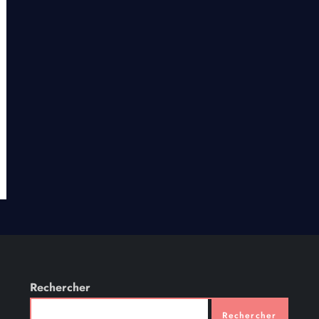
Rechercher
Rechercher