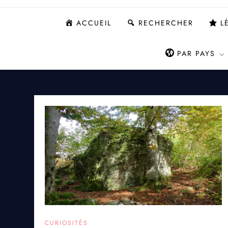
ACCUEIL
RECHERCHER
L
PAR PAYS
CURIOSITÉS