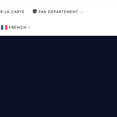
R LA CARTE
PAR DÉPARTEMENT
FRENCH
▼