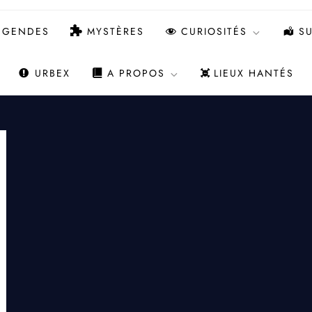
ÉGENDES
MYSTÈRES
CURIOSITÉS
SU
URBEX
A PROPOS
LIEUX HANTÉS