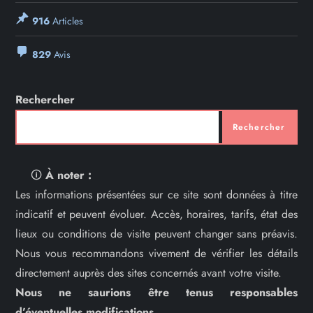
916
Articles
829
Avis
Rechercher
Rechercher
🛈
À noter :
Les informations présentées sur ce site sont données à titre
indicatif et peuvent évoluer. Accès, horaires, tarifs, état des
lieux ou conditions de visite peuvent changer sans préavis.
Nous vous recommandons vivement de vérifier les détails
directement auprès des sites concernés avant votre visite.
Nous ne saurions être tenus responsables
d’éventuelles modifications.