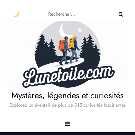
Mystères, légendes et curiosités
Explorez un éventail de plus de 915 curiosités fascinantes