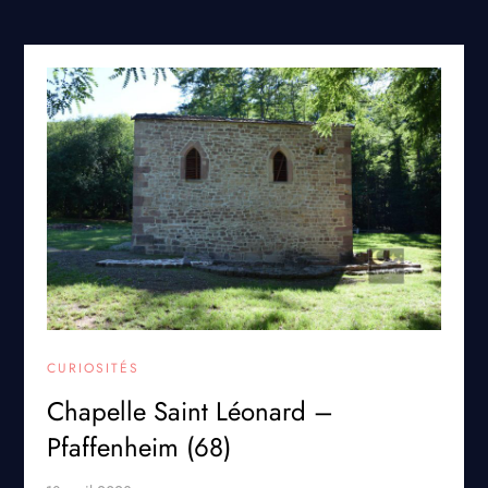
CURIOSITÉS
Chapelle Saint Léonard –
Pfaffenheim (68)