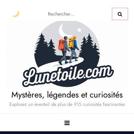
Mystères, légendes et curiosités
Explorez un éventail de plus de 915 curiosités fascinantes