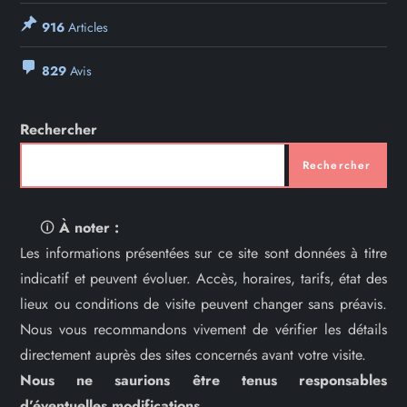
916
Articles
829
Avis
Rechercher
Rechercher
🛈
À noter :
Les informations présentées sur ce site sont données à titre
indicatif et peuvent évoluer. Accès, horaires, tarifs, état des
lieux ou conditions de visite peuvent changer sans préavis.
Nous vous recommandons vivement de vérifier les détails
directement auprès des sites concernés avant votre visite.
Nous ne saurions être tenus responsables
d’éventuelles modifications.