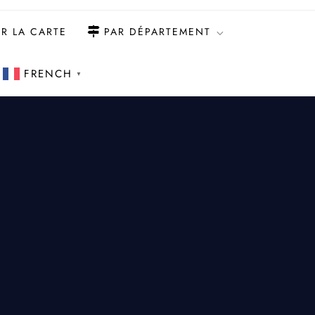
R LA CARTE
PAR DÉPARTEMENT
FRENCH
▼