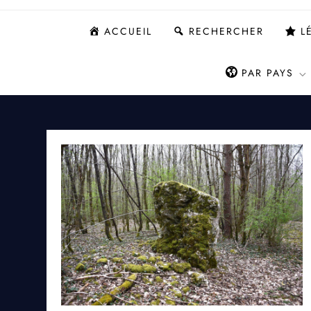
ACCUEIL
RECHERCHER
L
PAR PAYS