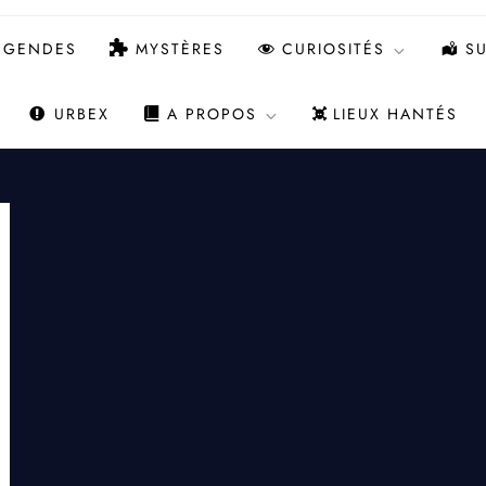
ÉGENDES
MYSTÈRES
CURIOSITÉS
SU
URBEX
A PROPOS
LIEUX HANTÉS