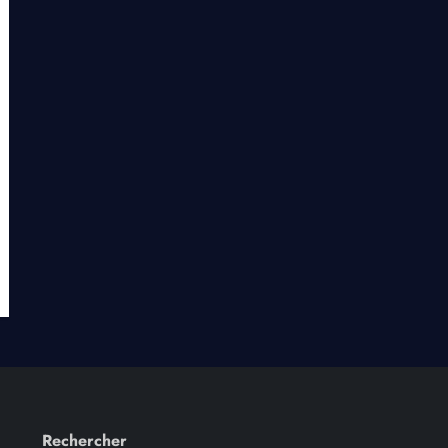
Rechercher