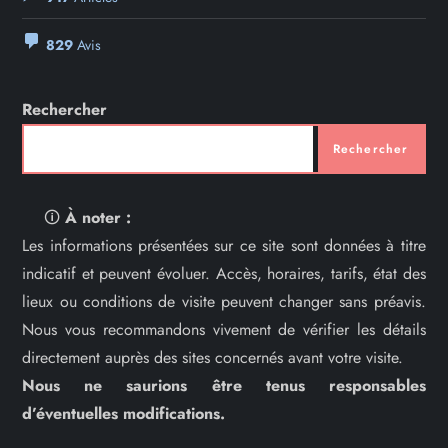
829
Avis
Rechercher
Rechercher
🛈
À noter :
Les informations présentées sur ce site sont données à titre
indicatif et peuvent évoluer. Accès, horaires, tarifs, état des
lieux ou conditions de visite peuvent changer sans préavis.
Nous vous recommandons vivement de vérifier les détails
directement auprès des sites concernés avant votre visite.
Nous ne saurions être tenus responsables
d’éventuelles modifications.