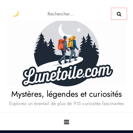
Mystères, légendes et curiosités
Explorez un éventail de plus de 915 curiosités fascinantes