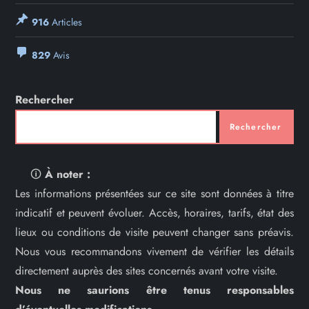
916
Articles
829
Avis
Rechercher
Rechercher
🛈
À noter :
Les informations présentées sur ce site sont données à titre
indicatif et peuvent évoluer. Accès, horaires, tarifs, état des
lieux ou conditions de visite peuvent changer sans préavis.
Nous vous recommandons vivement de vérifier les détails
directement auprès des sites concernés avant votre visite.
Nous ne saurions être tenus responsables