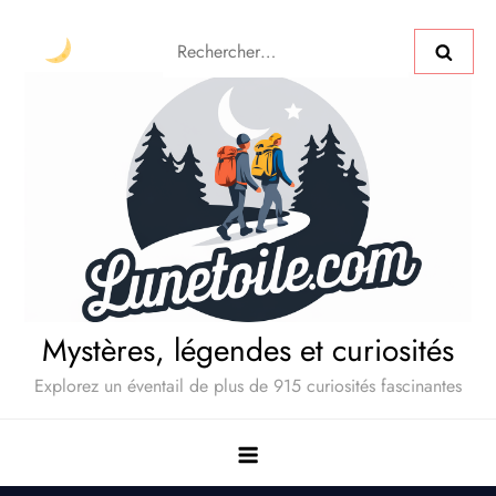
Mystères, légendes et curiosités
Explorez un éventail de plus de 915 curiosités fascinantes