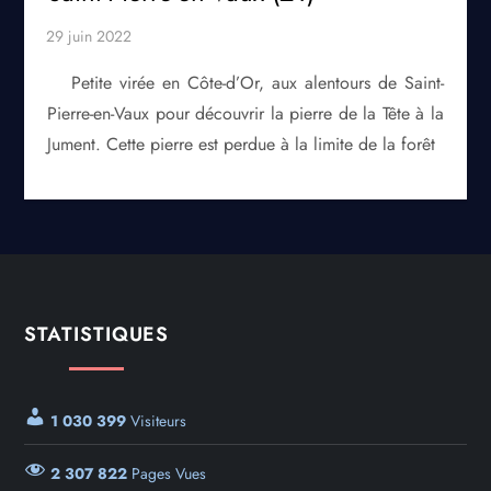
Petite virée en Côte-d’Or, aux alentours de Saint-
Pierre-en-Vaux pour découvrir la pierre de la Tête à la
Jument. Cette pierre est perdue à la limite de la forêt
STATISTIQUES
1 030 399
Visiteurs
2 307 822
Pages Vues