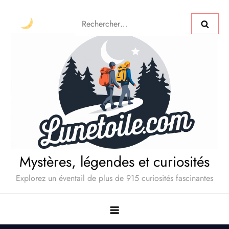
Mystères, légendes et curiosités
Explorez un éventail de plus de 915 curiosités fascinantes