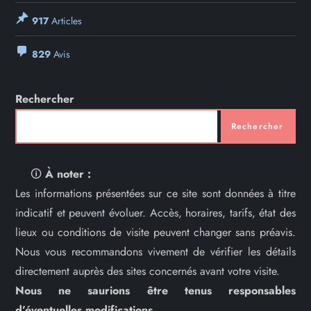
917
Articles
829
Avis
Rechercher
Rechercher
🛈
À noter :
Les informations présentées sur ce site sont données à titre
indicatif et peuvent évoluer. Accès, horaires, tarifs, état des
lieux ou conditions de visite peuvent changer sans préavis.
Nous vous recommandons vivement de vérifier les détails
directement auprès des sites concernés avant votre visite.
Nous ne saurions être tenus responsables
d’éventuelles modifications.