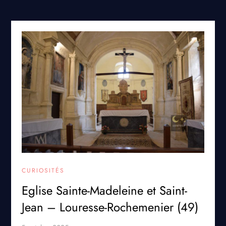
CURIOSITÉS
Eglise Sainte-Madeleine et Saint-
Jean – Louresse-Rochemenier (49)