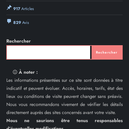
917
Articles
829
Avis
Rechercher
Rechercher
🛈
À noter :
Les informations présentées sur ce site sont données à titre
indicatif et peuvent évoluer. Accès, horaires, tarifs, état des
lieux ou conditions de visite peuvent changer sans préavis.
Nous vous recommandons vivement de vérifier les détails
directement auprès des sites concernés avant votre visite.
Nous ne saurions être tenus responsables
d’éventuelles modifications.