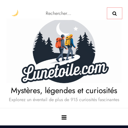
Mystères, légendes et curiosités
Explorez un éventail de plus de 915 curiosités fascinantes