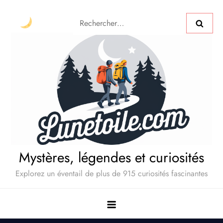
Mystères, légendes et curiosités
Explorez un éventail de plus de 915 curiosités fascinantes