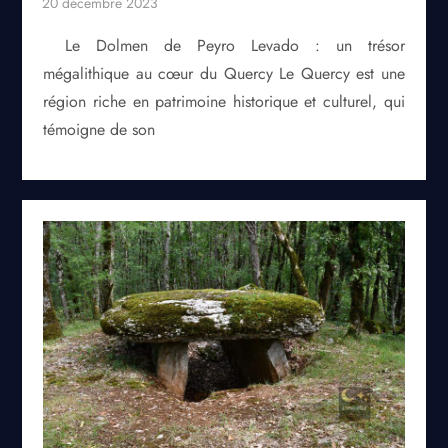
Le Dolmen de Peyro Levado : un trésor
mégalithique au cœur du Quercy Le Quercy est une
région riche en patrimoine historique et culturel, qui
témoigne de son