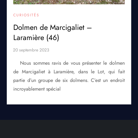
CURIOSITÉS
Dolmen de Marcigaliet –
Laramière (46)
Nous sommes ravis de vous présenter le dolmen
de Marcigaliet à Laramière, dans le Lot, qui fait
partie d’un groupe de six dolmens. C’est un endroit
incroyablement spécial