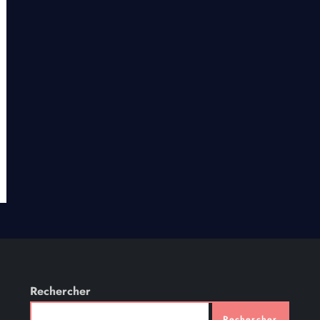
Rechercher
Rechercher