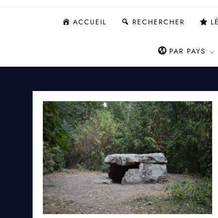
ACCUEIL
RECHERCHER
L
PAR PAYS