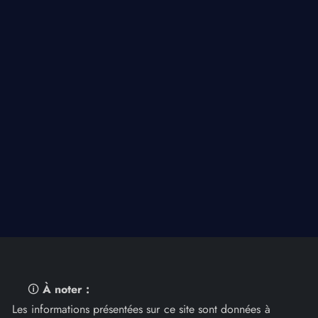
🛈
À noter :
Les informations présentées sur ce site sont données à