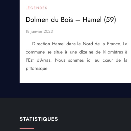
LÉGENDES
Dolmen du Bois – Hamel (59)
Direction Hamel dans le Nord de la France. La
commune se situe à une dizaine de kilomètres à
l’Est d’Arras. Nous sommes ici au cœur de la
pittoresque
STATISTIQUES