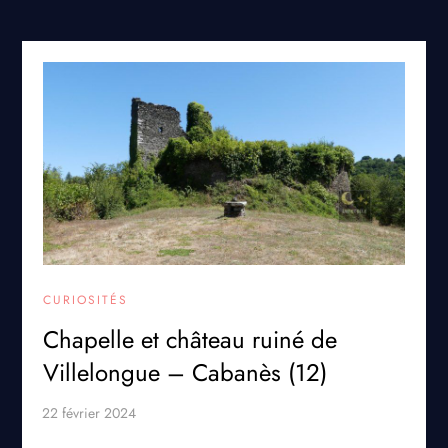
CURIOSITÉS
Chapelle et château ruiné de
Villelongue – Cabanès (12)