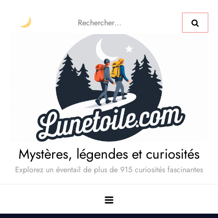
Mystères, légendes et curiosités
Explorez un éventail de plus de 915 curiosités fascinantes