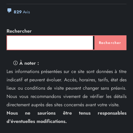
829
Avis
Rechercher
Rechercher
🛈
À noter :
Les informations présentées sur ce site sont données à titre
indicatif et peuvent évoluer. Accès, horaires, tarifs, état des
lieux ou conditions de visite peuvent changer sans préavis.
Nous vous recommandons vivement de vérifier les détails
directement auprès des sites concernés avant votre visite.
Nous ne saurions être tenus responsables
d’éventuelles modifications.