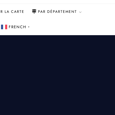
R LA CARTE
PAR DÉPARTEMENT
FRENCH
▼