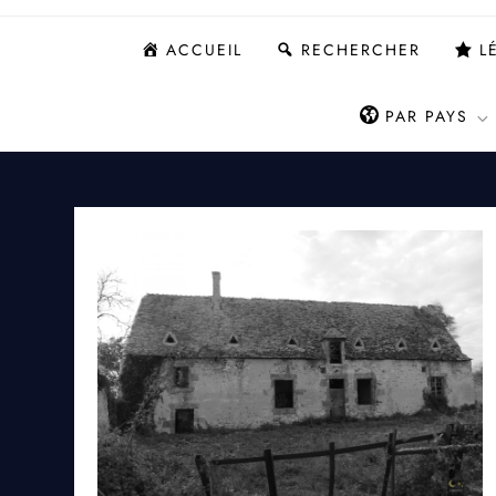
ACCUEIL
RECHERCHER
L
PAR PAYS