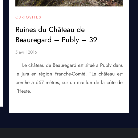
CURIOSITÉS
Ruines du Château de
Beauregard – Publy – 39
Le château de Beauregard est situé a Publy dans
le Jura en région Franche-Comté. “Le château est
perché à 667 mètres, sur un maillon de la côte de
l’Heute,