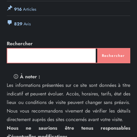
916
Articles
829
Avis
Rechercher
Rechercher
🛈
À noter :
Les informations présentées sur ce site sont données à titre
indicatif et peuvent évoluer. Accès, horaires, tarifs, état des
lieux ou conditions de visite peuvent changer sans préavis.
Nous vous recommandons vivement de vérifier les détails
directement auprès des sites concernés avant votre visite.
Nous ne saurions être tenus responsables
d’éventuelles modifications.