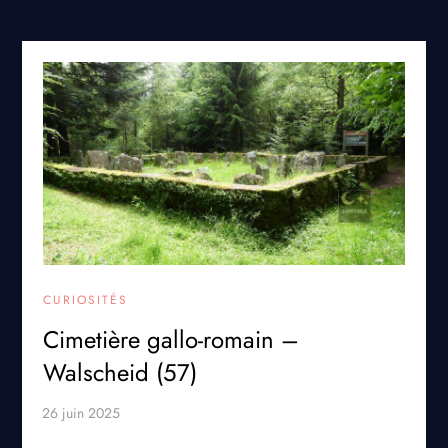
CURIOSITÉS
Cimetière gallo-romain –
Walscheid (57)