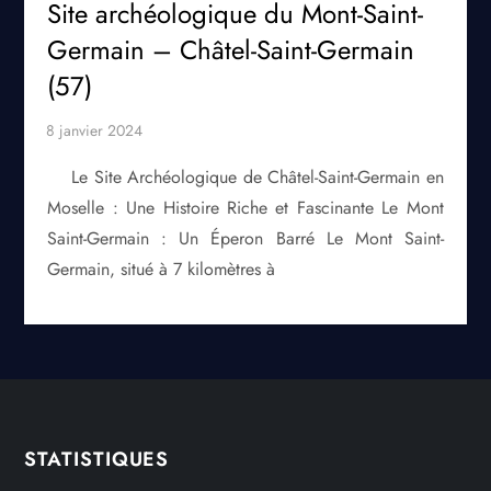
Site archéologique du Mont-Saint-
Germain – Châtel-Saint-Germain
(57)
Le Site Archéologique de Châtel-Saint-Germain en
Moselle : Une Histoire Riche et Fascinante Le Mont
Saint-Germain : Un Éperon Barré Le Mont Saint-
Germain, situé à 7 kilomètres à
STATISTIQUES