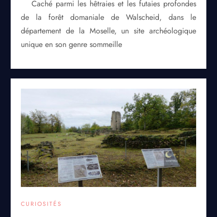
Caché parmi les hêtraies et les futaies profondes
de la forêt domaniale de Walscheid, dans le
département de la Moselle, un site archéologique
unique en son genre sommeille
CURIOSITÉS