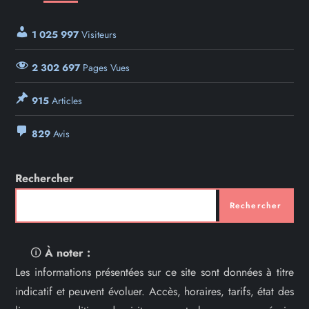
1 025 997
Visiteurs
2 302 697
Pages Vues
915
Articles
829
Avis
Rechercher
Rechercher
🛈
À noter :
Les informations présentées sur ce site sont données à titre
indicatif et peuvent évoluer. Accès, horaires, tarifs, état des