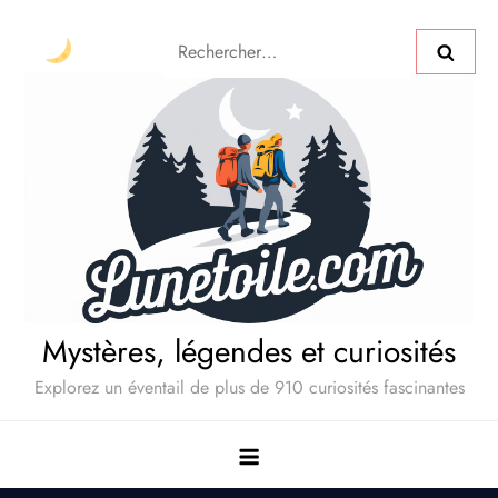
Mystères, légendes et curiosités
Explorez un éventail de plus de 910 curiosités fascinantes