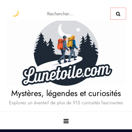
Mystères, légendes et curiosités
Explorez un éventail de plus de 915 curiosités fascinantes