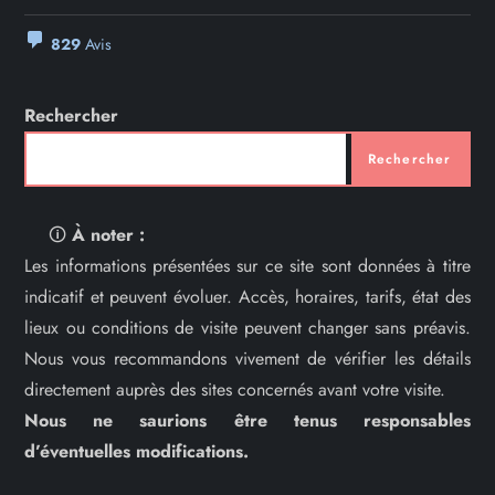
829
Avis
Rechercher
Rechercher
🛈
À noter :
Les informations présentées sur ce site sont données à titre
indicatif et peuvent évoluer. Accès, horaires, tarifs, état des
lieux ou conditions de visite peuvent changer sans préavis.
Nous vous recommandons vivement de vérifier les détails
directement auprès des sites concernés avant votre visite.
Nous ne saurions être tenus responsables
d’éventuelles modifications.