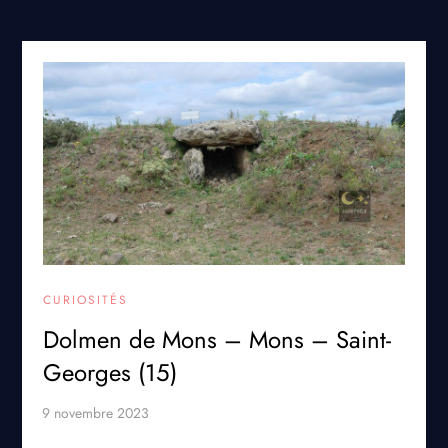
CURIOSITÉS
Dolmen de Mons – Mons – Saint-
Georges (15)