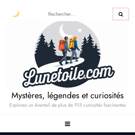
Mystères, légendes et curiosités
Explorez un éventail de plus de 915 curiosités fascinantes