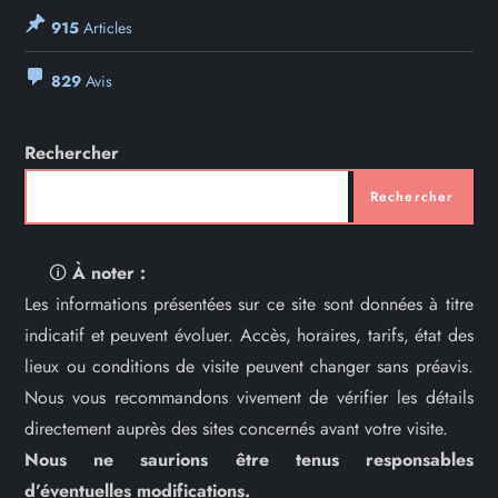
915
Articles
829
Avis
Rechercher
Rechercher
🛈
À noter :
Les informations présentées sur ce site sont données à titre
indicatif et peuvent évoluer. Accès, horaires, tarifs, état des
lieux ou conditions de visite peuvent changer sans préavis.
Nous vous recommandons vivement de vérifier les détails
directement auprès des sites concernés avant votre visite.
Nous ne saurions être tenus responsables
d’éventuelles modifications.