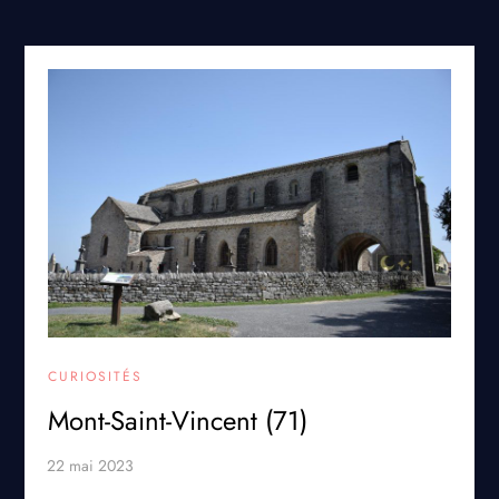
CURIOSITÉS
Mont-Saint-Vincent (71)