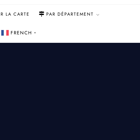
R LA CARTE
PAR DÉPARTEMENT
FRENCH
▼