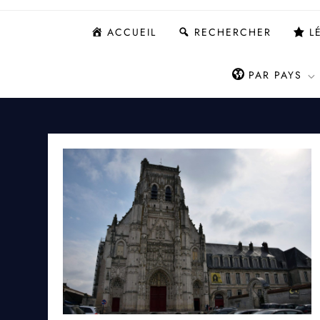
ACCUEIL
RECHERCHER
L
PAR PAYS