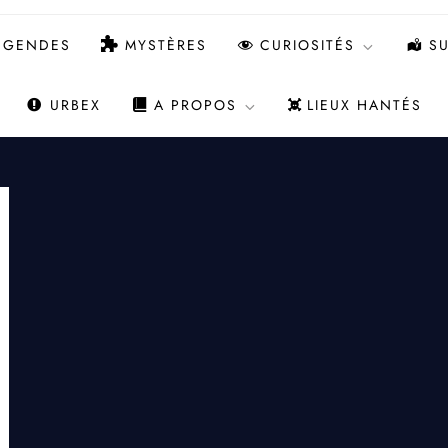
ÉGENDES
MYSTÈRES
CURIOSITÉS
SU
URBEX
A PROPOS
LIEUX HANTÉS