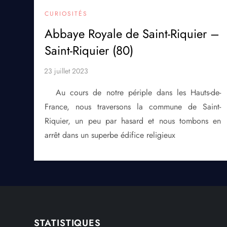
CURIOSITÉS
Abbaye Royale de Saint-Riquier –
Saint-Riquier (80)
Au cours de notre périple dans les Hauts-de-
France, nous traversons la commune de Saint-
Riquier, un peu par hasard et nous tombons en
arrêt dans un superbe édifice religieux
STATISTIQUES