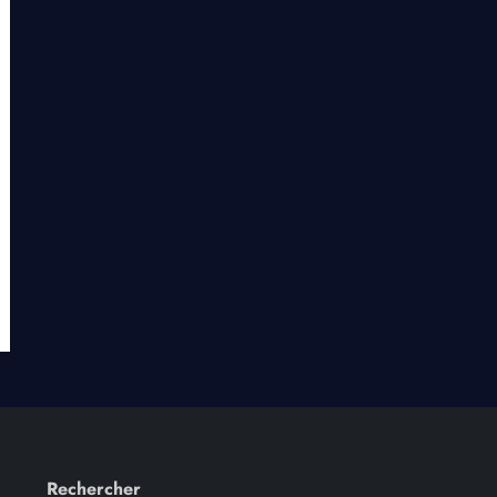
Rechercher