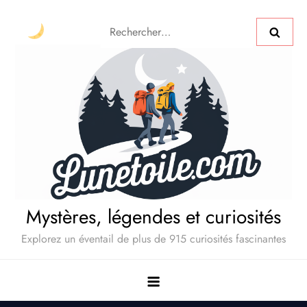
Mystères, légendes et curiosités
Explorez un éventail de plus de 915 curiosités fascinantes