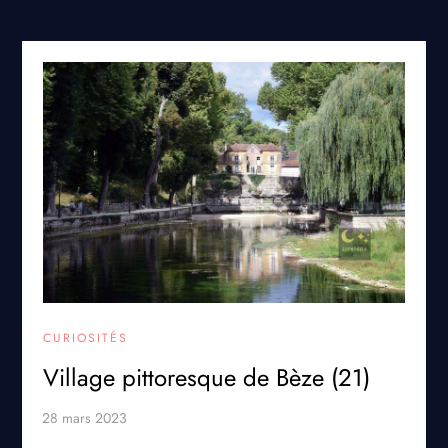
CURIOSITÉS
Village pittoresque de Bèze (21)