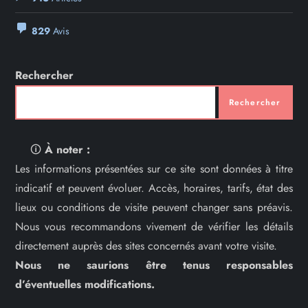
829
Avis
Rechercher
Rechercher
🛈
À noter :
Les informations présentées sur ce site sont données à titre
indicatif et peuvent évoluer. Accès, horaires, tarifs, état des
lieux ou conditions de visite peuvent changer sans préavis.
Nous vous recommandons vivement de vérifier les détails
directement auprès des sites concernés avant votre visite.
Nous ne saurions être tenus responsables
d’éventuelles modifications.