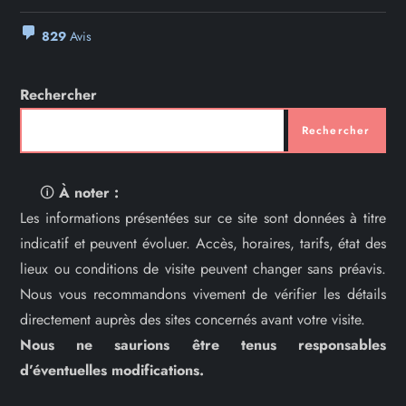
829
Avis
Rechercher
Rechercher
🛈
À noter :
Les informations présentées sur ce site sont données à titre
indicatif et peuvent évoluer. Accès, horaires, tarifs, état des
lieux ou conditions de visite peuvent changer sans préavis.
Nous vous recommandons vivement de vérifier les détails
directement auprès des sites concernés avant votre visite.
Nous ne saurions être tenus responsables
d’éventuelles modifications.