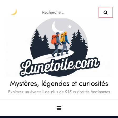
Mystères, légendes et curiosités
Explorez un éventail de plus de 915 curiosités fascinantes