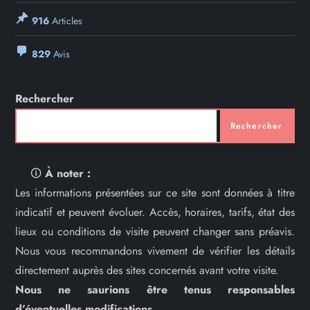
916
Articles
829
Avis
Rechercher
Rechercher
🛈
À noter :
Les informations présentées sur ce site sont données à titre
indicatif et peuvent évoluer. Accès, horaires, tarifs, état des
lieux ou conditions de visite peuvent changer sans préavis.
Nous vous recommandons vivement de vérifier les détails
directement auprès des sites concernés avant votre visite.
Nous ne saurions être tenus responsables
d’éventuelles modifications.