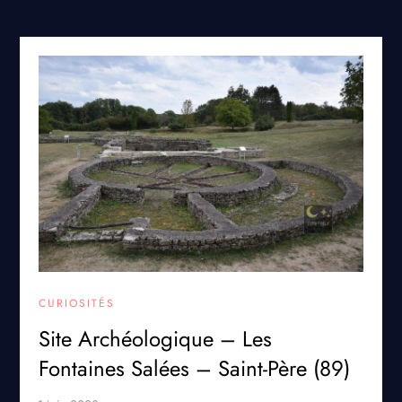
CURIOSITÉS
Site Archéologique – Les
Fontaines Salées – Saint-Père (89)