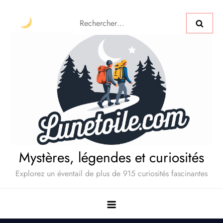
Mystères, légendes et curiosités
Explorez un éventail de plus de 915 curiosités fascinantes