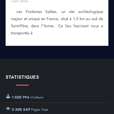
Les Fontaines Salées, un site archéologique
majeur et unique en France, situé à 1,5 km au sud de
Saint-Père, dans l’Yonne.. Ce lieu fascinant nous a
transportés à
STATISTIQUES
1 030 794
Visiteurs
2 308 249
Pages Vues