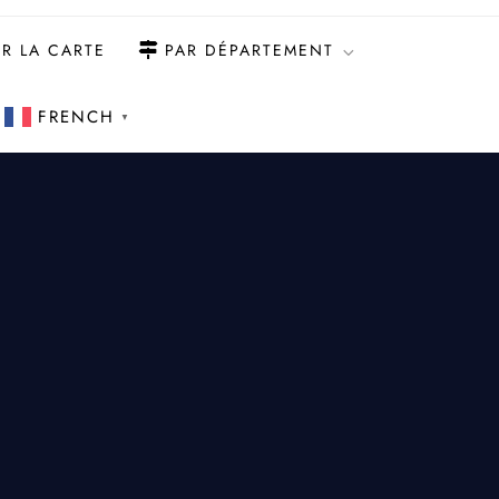
R LA CARTE
PAR DÉPARTEMENT
FRENCH
▼