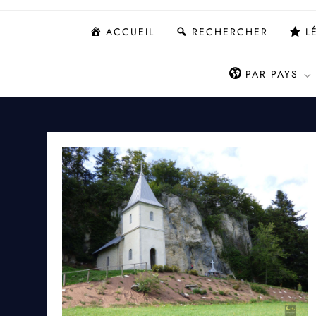
ACCUEIL
RECHERCHER
L
PAR PAYS