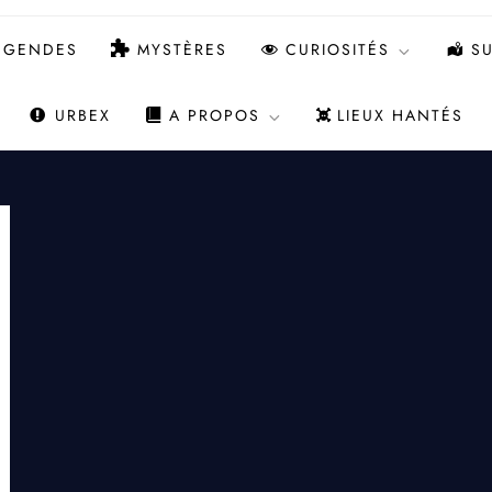
ÉGENDES
MYSTÈRES
CURIOSITÉS
SU
URBEX
A PROPOS
LIEUX HANTÉS