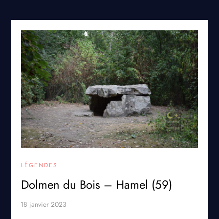
LÉGENDES
Dolmen du Bois – Hamel (59)