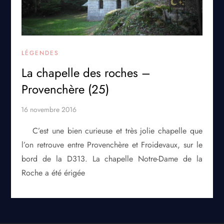
LÉGENDES
La chapelle des roches –
Provenchère (25)
C’est une bien curieuse et très jolie chapelle que
l’on retrouve entre Provenchère et Froidevaux, sur le
bord de la D313. La chapelle Notre-Dame de la
Roche a été érigée