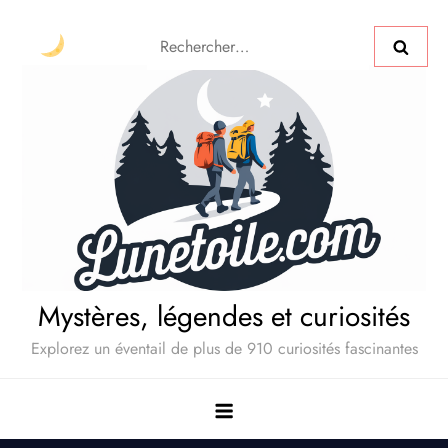
Mystères, légendes et curiosités
Explorez un éventail de plus de 910 curiosités fascinantes