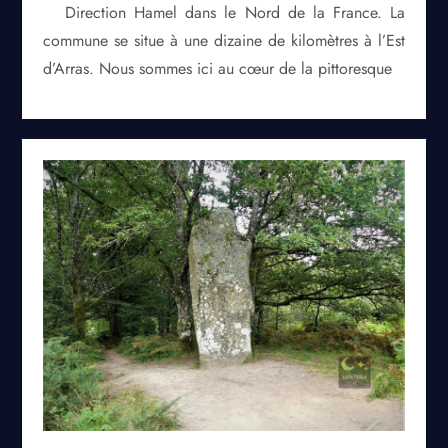
Direction Hamel dans le Nord de la France. La
commune se situe à une dizaine de kilomètres à l’Est
d’Arras. Nous sommes ici au cœur de la pittoresque