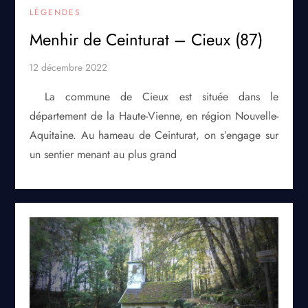
LÉGENDES
Menhir de Ceinturat – Cieux (87)
La commune de Cieux est située dans le
département de la Haute-Vienne, en région Nouvelle-
Aquitaine. Au hameau de Ceinturat, on s’engage sur
un sentier menant au plus grand