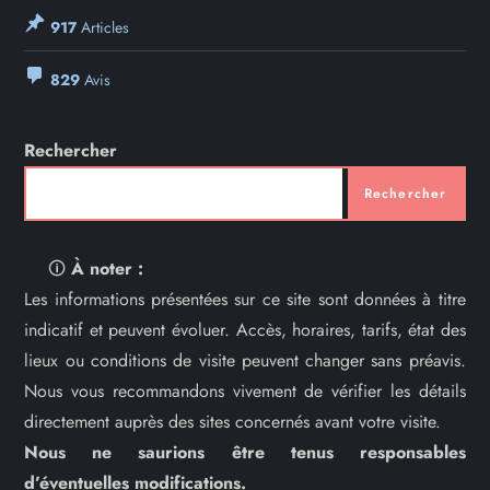
917
Articles
829
Avis
Rechercher
Rechercher
🛈
À noter :
Les informations présentées sur ce site sont données à titre
indicatif et peuvent évoluer. Accès, horaires, tarifs, état des
lieux ou conditions de visite peuvent changer sans préavis.
Nous vous recommandons vivement de vérifier les détails
directement auprès des sites concernés avant votre visite.
Nous ne saurions être tenus responsables
d’éventuelles modifications.