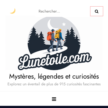
Mystères, légendes et curiosités
Explorez un éventail de plus de 915 curiosités fascinantes