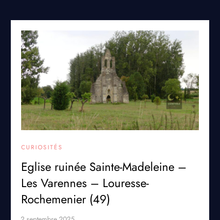
CURIOSITÉS
Eglise ruinée Sainte-Madeleine –
Les Varennes – Louresse-
Rochemenier (49)