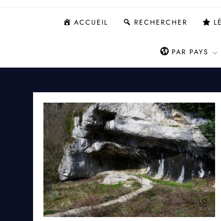
ACCUEIL
RECHERCHER
L
PAR PAYS