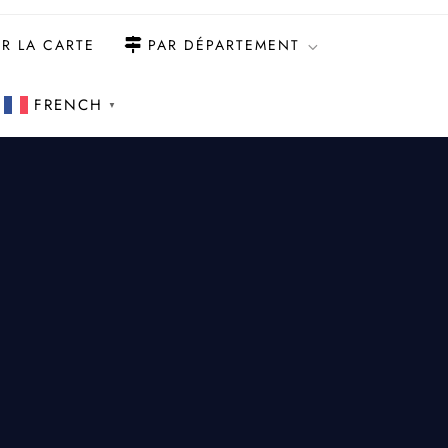
R LA CARTE
PAR DÉPARTEMENT
FRENCH
▼