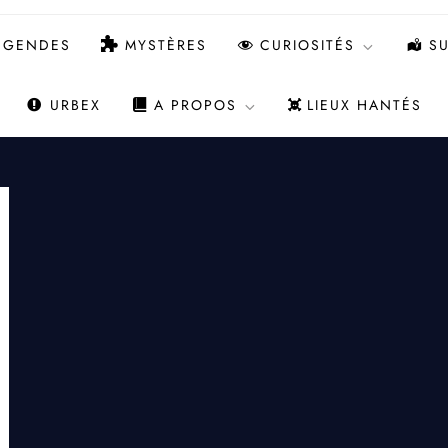
ÉGENDES
MYSTÈRES
CURIOSITÉS
SU
URBEX
A PROPOS
LIEUX HANTÉS