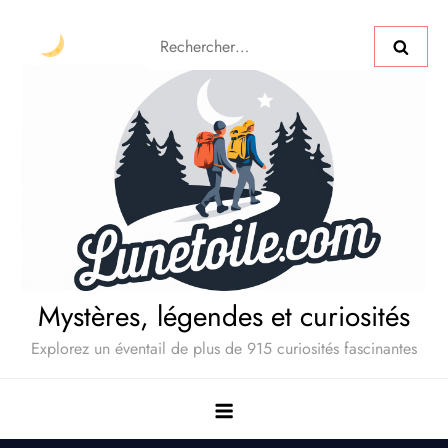
Mystères, légendes et curiosités
Explorez un éventail de plus de 915 curiosités fascinantes