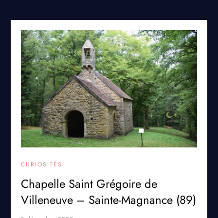
CURIOSITÉS
Chapelle Saint Grégoire de
Villeneuve – Sainte-Magnance (89)