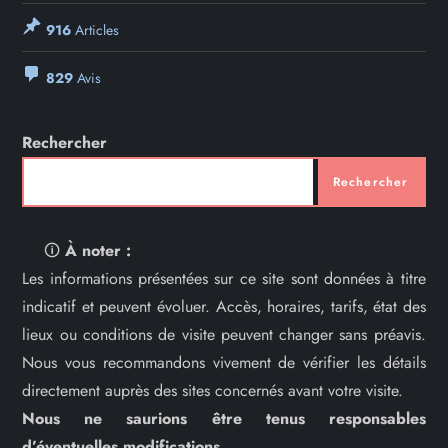
916
Articles
829
Avis
Rechercher
Rechercher
🛈
À noter :
Les informations présentées sur ce site sont données à titre
indicatif et peuvent évoluer. Accès, horaires, tarifs, état des
lieux ou conditions de visite peuvent changer sans préavis.
Nous vous recommandons vivement de vérifier les détails
directement auprès des sites concernés avant votre visite.
Nous ne saurions être tenus responsables
d’éventuelles modifications.