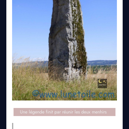
Une légende finit par réunir les deux menhirs