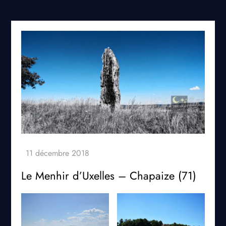
Le Menhir d’Uxelles – Chapaize (71)