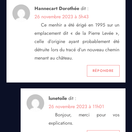
Hannecart Dorothée
dit :
26 novembre 2023 à 5h43
Ce menhir a été érigé en 1995 sur un
emplacement dit « de la Pierre Levée »,
celle d’origine ayant probablement été
détruite lors du tracé d’un nouveau chemin
menant au château.
RÉPONDRE
lunetoile
dit :
26 novembre 2023 à 11h01
Bonjour, merci pour vos
explications.