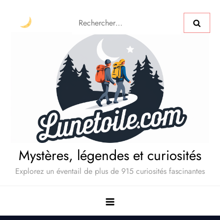
Mystères, légendes et curiosités
Explorez un éventail de plus de 915 curiosités fascinantes