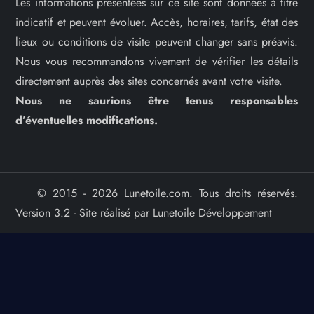
Les informations présentées sur ce site sont données à titre
indicatif et peuvent évoluer. Accès, horaires, tarifs, état des
lieux ou conditions de visite peuvent changer sans préavis.
Nous vous recommandons vivement de vérifier les détails
directement auprès des sites concernés avant votre visite.
Nous ne saurions être tenus responsables
d’éventuelles modifications.
© 2015 - 2026 Lunetoile.com. Tous droits réservés.
Version 3.2 - Site réalisé par Lunetoile Développement