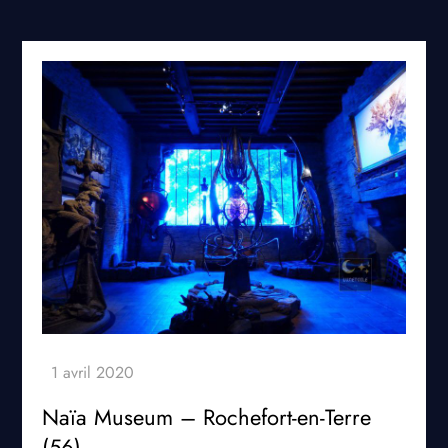
Naïa Museum – Rochefort-en-Terre
(56)