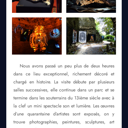
Nous avons passé un peu plus de deux heures
dans ce lieu exceptionnel, richement décoré et
chargé en histoire. La visite débute par plusieurs
salles successives, elle continue dans un parc et se
termine dans les souterrains du 13ième siècle avec à
la clef un mini spectacle son et lumière. Les œuvres
d’une quarantaine d’artistes sont exposés, on y
trouve photographies, peintures, sculptures, art