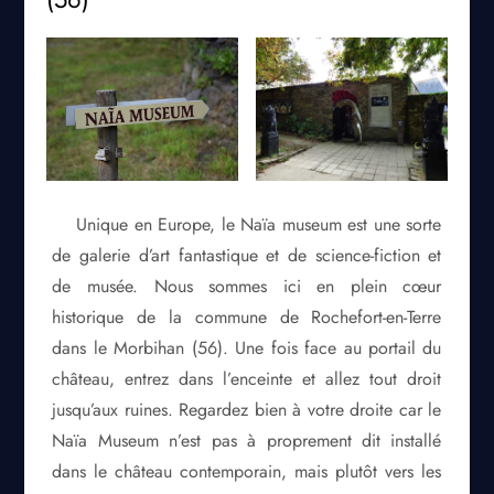
Unique en Europe, le Naïa museum est une sorte
de galerie d’art fantastique et de science-fiction et
de musée. Nous sommes ici en plein cœur
historique de la commune de Rochefort-en-Terre
dans le Morbihan (56). Une fois face au portail du
château, entrez dans l’enceinte et allez tout droit
jusqu’aux ruines. Regardez bien à votre droite car le
Naïa Museum n’est pas à proprement dit installé
dans le château contemporain, mais plutôt vers les