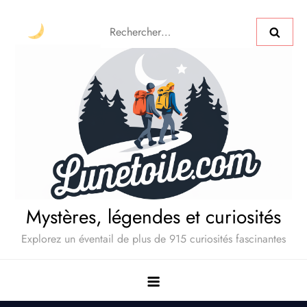
Mystères, légendes et curiosités
Explorez un éventail de plus de 915 curiosités fascinantes