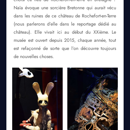
Naïa évoque une sorcière Bretonne qui aurait vécu
dans les ruines de ce château de Rochefort-en-Terre
(nous parlerons d’elle dans le reportage dédié au
château). Elle vivait ici au début du XXième. Le
musée est ouvert depuis 2015, chaque année, tout
est refaçonné de sorte que l’on découvre toujours
de nouvelles choses.