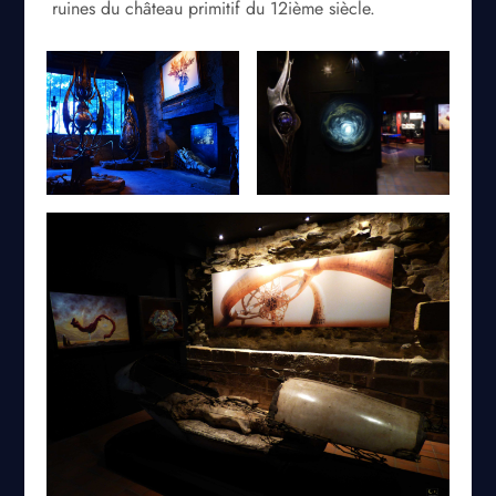
ruines du château primitif du 12ième siècle.