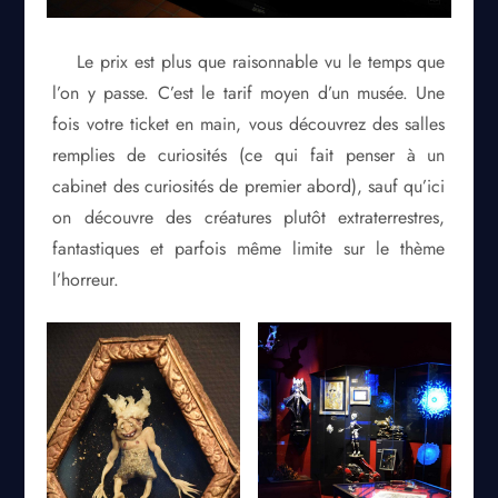
Le prix est plus que raisonnable vu le temps que
l’on y passe. C’est le tarif moyen d’un musée. Une
fois votre ticket en main, vous découvrez des salles
remplies de curiosités (ce qui fait penser à un
cabinet des curiosités de premier abord), sauf qu’ici
on découvre des créatures plutôt extraterrestres,
fantastiques et parfois même limite sur le thème
l’horreur.