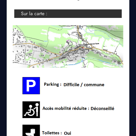
Sur la carte :