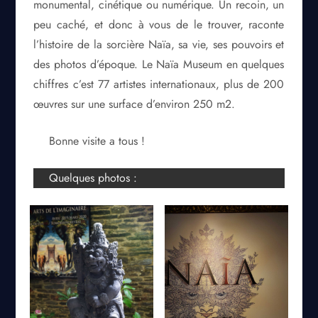
monumental, cinétique ou numérique. Un recoin, un
peu caché, et donc à vous de le trouver, raconte
l’histoire de la sorcière Naïa, sa vie, ses pouvoirs et
des photos d’époque. Le Naïa Museum en quelques
chiffres c’est 77 artistes internationaux, plus de 200
œuvres sur une surface d’environ 250 m2.
Bonne visite a tous !
Quelques photos :