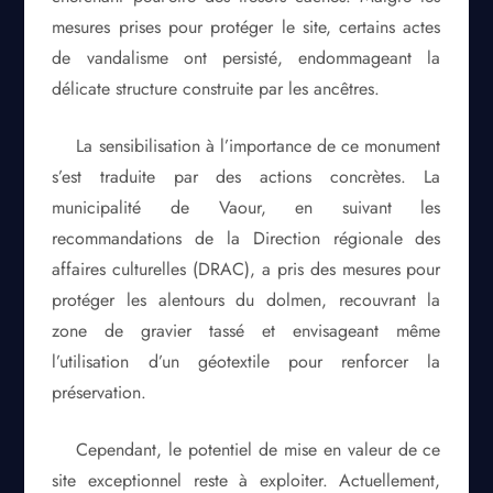
mesures prises pour protéger le site, certains actes
de vandalisme ont persisté, endommageant la
délicate structure construite par les ancêtres.
La sensibilisation à l’importance de ce monument
s’est traduite par des actions concrètes. La
municipalité de Vaour, en suivant les
recommandations de la Direction régionale des
affaires culturelles (DRAC), a pris des mesures pour
protéger les alentours du dolmen, recouvrant la
zone de gravier tassé et envisageant même
l’utilisation d’un géotextile pour renforcer la
préservation.
Cependant, le potentiel de mise en valeur de ce
site exceptionnel reste à exploiter. Actuellement,