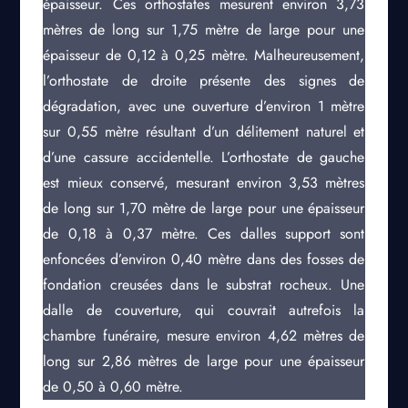
épaisseur. Ces orthostates mesurent environ 3,73
mètres de long sur 1,75 mètre de large pour une
épaisseur de 0,12 à 0,25 mètre. Malheureusement,
l’orthostate de droite présente des signes de
dégradation, avec une ouverture d’environ 1 mètre
sur 0,55 mètre résultant d’un délitement naturel et
d’une cassure accidentelle. L’orthostate de gauche
est mieux conservé, mesurant environ 3,53 mètres
de long sur 1,70 mètre de large pour une épaisseur
de 0,18 à 0,37 mètre. Ces dalles support sont
enfoncées d’environ 0,40 mètre dans des fosses de
fondation creusées dans le substrat rocheux. Une
dalle de couverture, qui couvrait autrefois la
chambre funéraire, mesure environ 4,62 mètres de
long sur 2,86 mètres de large pour une épaisseur
de 0,50 à 0,60 mètre.