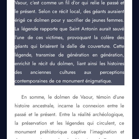
Vaour, c’est comme un fil d’or qui relie le passé et
le présent. Selon ce récit local, des géants auraient
érigé ce dolmen pour y sacrifier de jeunes femmes.
La légende rapporte que Saint Antonin aurait sauvé
l’une de ces victimes, provoquant la colère des
géants qui brisèrent la dalle de couverture. Cette
légende, transmise de génération en génération,
enrichit le récit du dolmen, liant ainsi les histoires
des anciennes cultures aux perceptions
contemporaines de ce monument énigmatique.
En somme, le dolmen de Vaour, témoin d’une
histoire ancestrale, incarne la connexion entre le
passé et le présent. Entre la réalité archéologique,
la préservation et les légendes qui circulent, ce
monument préhistorique captive l’imagination et