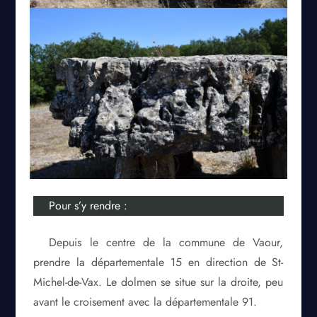
Pour s’y rendre :
Depuis le centre de la commune de Vaour,
prendre la départementale 15 en direction de St-
Michel-de-Vax. Le dolmen se situe sur la droite, peu
avant le croisement avec la départementale 91.