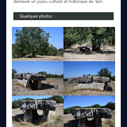
demeure un joyau culturel et historique du Tarn.
Quelques photos :