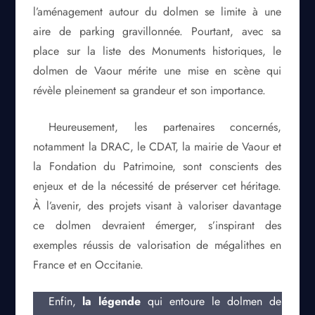
l’aménagement autour du dolmen se limite à une
aire de parking gravillonnée. Pourtant, avec sa
place sur la liste des Monuments historiques, le
dolmen de Vaour mérite une mise en scène qui
révèle pleinement sa grandeur et son importance.
Heureusement, les partenaires concernés,
notamment la DRAC, le CDAT, la mairie de Vaour et
la Fondation du Patrimoine, sont conscients des
enjeux et de la nécessité de préserver cet héritage.
À l’avenir, des projets visant à valoriser davantage
ce dolmen devraient émerger, s’inspirant des
exemples réussis de valorisation de mégalithes en
France et en Occitanie.
Enfin,
la légende
qui entoure le dolmen de