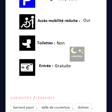
/
CURIOSITÉS
LÉGENDES
,
,
,
bernard pajot
dalle de couverture
dolmen