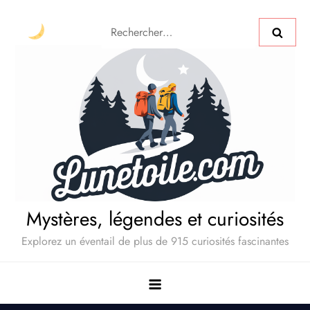
Mystères, légendes et curiosités
Explorez un éventail de plus de 915 curiosités fascinantes