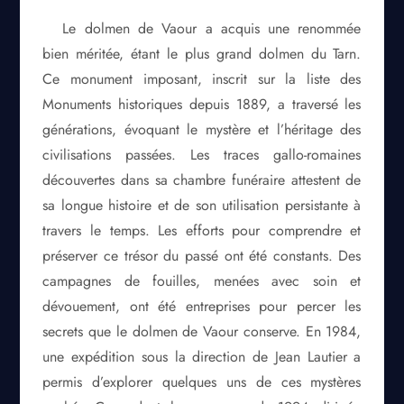
Le dolmen de Vaour a acquis une renommée
bien méritée, étant le plus grand dolmen du Tarn.
Ce monument imposant, inscrit sur la liste des
Monuments historiques depuis 1889, a traversé les
générations, évoquant le mystère et l’héritage des
civilisations passées. Les traces gallo-romaines
découvertes dans sa chambre funéraire attestent de
sa longue histoire et de son utilisation persistante à
travers le temps. Les efforts pour comprendre et
préserver ce trésor du passé ont été constants. Des
campagnes de fouilles, menées avec soin et
dévouement, ont été entreprises pour percer les
secrets que le dolmen de Vaour conserve. En 1984,
une expédition sous la direction de Jean Lautier a
permis d’explorer quelques uns de ces mystères