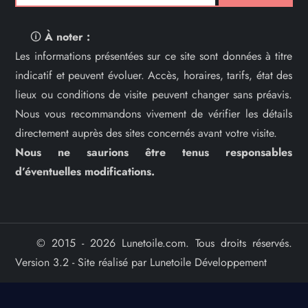
🛈
À noter :
Les informations présentées sur ce site sont données à titre
indicatif et peuvent évoluer. Accès, horaires, tarifs, état des
lieux ou conditions de visite peuvent changer sans préavis.
Nous vous recommandons vivement de vérifier les détails
directement auprès des sites concernés avant votre visite.
Nous ne saurions être tenus responsables
d’éventuelles modifications.
© 2015 - 2026 Lunetoile.com. Tous droits réservés.
Version 3.2 - Site réalisé par Lunetoile Développement