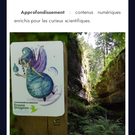
Approfondissement
: contenus numériques
enrichis pour les curieux scientifiques.