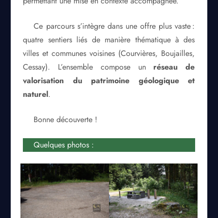
permettant une mise en contexte accompagnée.
Ce parcours s’intègre dans une offre plus vaste :
quatre sentiers liés de manière thématique à des
villes et communes voisines (Courvières, Boujailles,
Cessay). L’ensemble compose un
réseau de
valorisation du patrimoine géologique et
naturel
.
Bonne découverte !
Quelques photos :