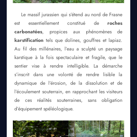
Le massif jurassien qui s’étend au nord de Frasne
est essentiellement constitué de
roches
carbonatées
, propices aux phénomènes de
karstification
tels que dolines, gouffres et lapiaz.
Au fil des millénaires, l’eau a sculpté un paysage
karstique à la fois spectaculaire et fragile, que le
sentier vise à rendre intelligible. La démarche
s’inscrit dans une volonté de rendre lisible la
dynamique de l’érosion, de la dissolution et de
l’écoulement souterrain, en rapprochant les visiteurs
de ces réalités souterraines, sans obligation
d’équipement spéléologique.