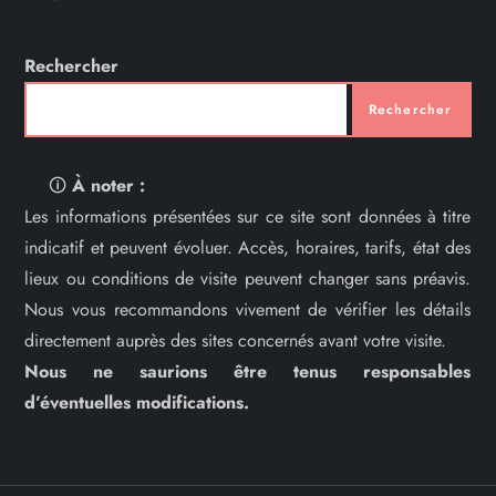
Rechercher
Rechercher
🛈
À noter :
Les informations présentées sur ce site sont données à titre
indicatif et peuvent évoluer. Accès, horaires, tarifs, état des
lieux ou conditions de visite peuvent changer sans préavis.
Nous vous recommandons vivement de vérifier les détails
directement auprès des sites concernés avant votre visite.
Nous ne saurions être tenus responsables
d’éventuelles modifications.