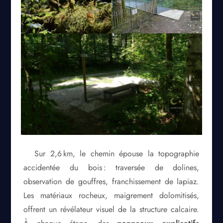
Sur 2,6 km, le chemin épouse la topographie
accidentée du bois : traversée de dolines,
observation de gouffres, franchissement de lapiaz.
Les matériaux rocheux, maigrement dolomitisés,
offrent un révélateur visuel de la structure calcaire.