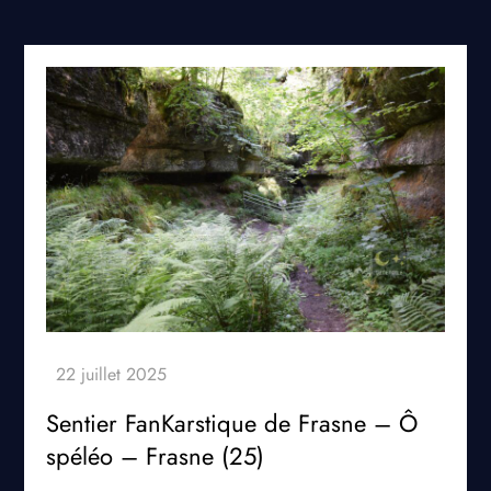
Sentier FanKarstique de Frasne – Ô
spéléo – Frasne (25)