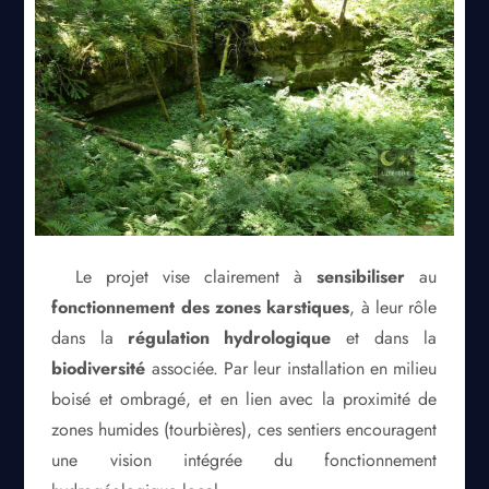
Le projet vise clairement à
sensibiliser
au
fonctionnement des zones karstiques
, à leur rôle
dans la
régulation hydrologique
et dans la
biodiversité
associée. Par leur installation en milieu
boisé et ombragé, et en lien avec la proximité de
zones humides (tourbières), ces sentiers encouragent
une vision intégrée du fonctionnement