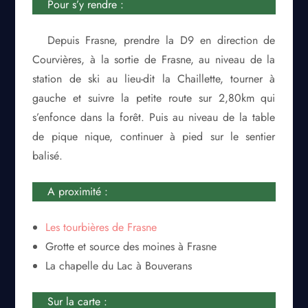
Pour s’y rendre :
Depuis Frasne, prendre la D9 en direction de
Courvières, à la sortie de Frasne, au niveau de la
station de ski au lieu-dit la Chaillette, tourner à
gauche et suivre la petite route sur 2,80km qui
s’enfonce dans la forêt. Puis au niveau de la table
de pique nique, continuer à pied sur le sentier
balisé.
A proximité :
Les tourbières de Frasne
Grotte et source des moines à Frasne
La chapelle du Lac à Bouverans
Sur la carte :