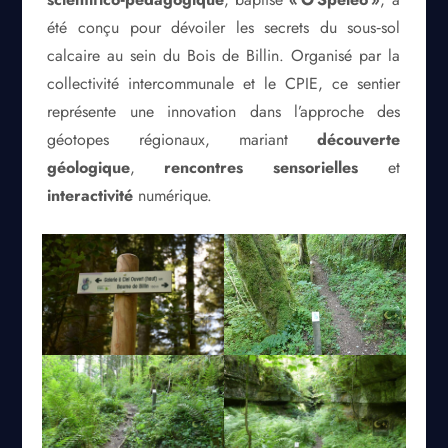
été conçu pour dévoiler les secrets du sous‑sol
calcaire au sein du Bois de Billin. Organisé par la
collectivité intercommunale et le CPIE, ce sentier
représente une innovation dans l’approche des
géotopes régionaux, mariant
découverte
géologique
,
rencontres sensorielles
et
interactivité
numérique.