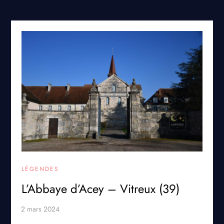
LÉGENDES
L’Abbaye d’Acey – Vitreux (39)