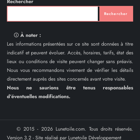
Rechercher
Rechercher
🛈
À noter :
Les informations présentées sur ce site sont données à titre
indicatif et peuvent évoluer. Accès, horaires, tarifs, état des
lieux ou conditions de visite peuvent changer sans préavis.
Nous vous recommandons vivement de vérifier les détails
directement auprès des sites concernés avant votre visite.
Nous ne saurions être tenus responsables
d’éventuelles modifications.
© 2015 - 2026 Lunetoile.com. Tous droits réservés.
Version 3.2 - Site réalisé par Lunetoile Développement