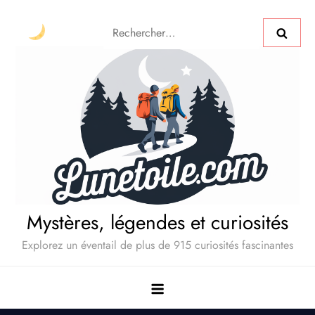
Mystères, légendes et curiosités
Explorez un éventail de plus de 915 curiosités fascinantes