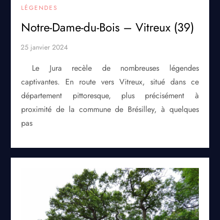
LÉGENDES
Notre-Dame-du-Bois – Vitreux (39)
Le Jura recèle de nombreuses légendes
captivantes. En route vers Vitreux, situé dans ce
département pittoresque, plus précisément à
proximité de la commune de Brésilley, à quelques
pas