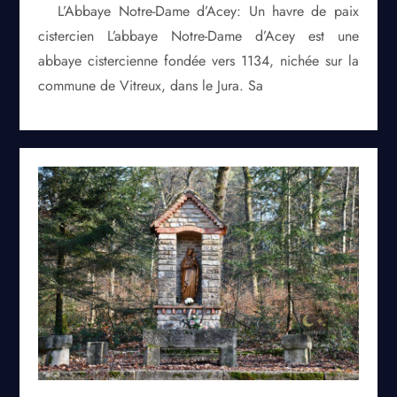
L’Abbaye Notre-Dame d’Acey: Un havre de paix
cistercien L’abbaye Notre-Dame d’Acey est une
abbaye cistercienne fondée vers 1134, nichée sur la
commune de Vitreux, dans le Jura. Sa