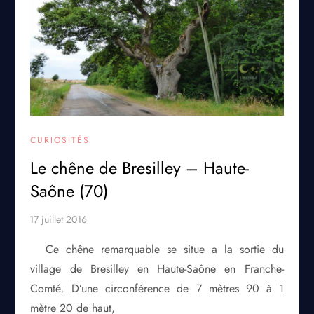
CURIOSITÉS
Le chêne de Bresilley – Haute-
Saône (70)
Ce chêne remarquable se situe a la sortie du
village de Bresilley en Haute-Saône en Franche-
Comté. D’une circonférence de 7 mètres 90 à 1
mètre 20 de haut,