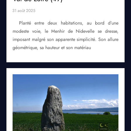
Planté entre deux habitations, au bord d’une
modeste voie, le Menhir de Nidevelle se dresse,
imposant malgré son apparente simplicité. Son allure
géométrique, sa hauteur et son matériau