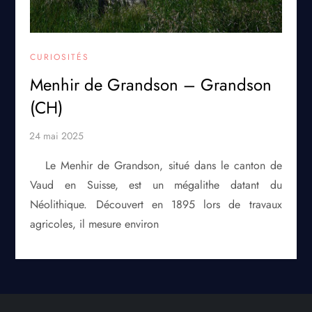
CURIOSITÉS
Menhir de Grandson – Grandson
(CH)
Le Menhir de Grandson, situé dans le canton de
Vaud en Suisse, est un mégalithe datant du
Néolithique. Découvert en 1895 lors de travaux
agricoles, il mesure environ