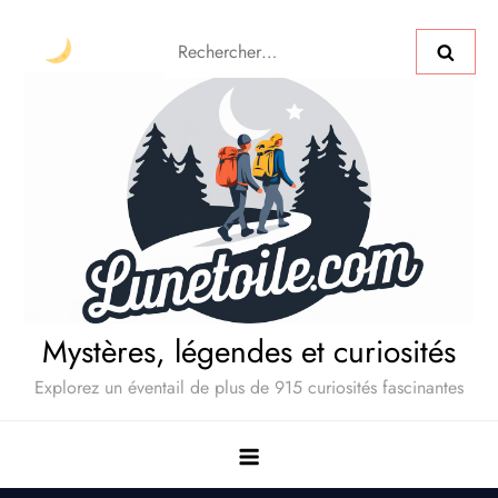
Mystères, légendes et curiosités
Explorez un éventail de plus de 915 curiosités fascinantes