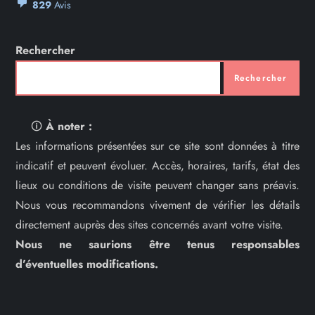
829
Avis
Rechercher
Rechercher
🛈
À noter :
Les informations présentées sur ce site sont données à titre
indicatif et peuvent évoluer. Accès, horaires, tarifs, état des
lieux ou conditions de visite peuvent changer sans préavis.
Nous vous recommandons vivement de vérifier les détails
directement auprès des sites concernés avant votre visite.
Nous ne saurions être tenus responsables
d’éventuelles modifications.