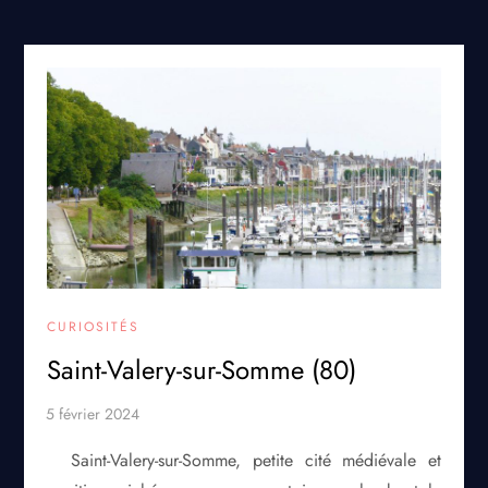
CURIOSITÉS
Saint-Valery-sur-Somme (80)
Saint-Valery-sur-Somme, petite cité médiévale et