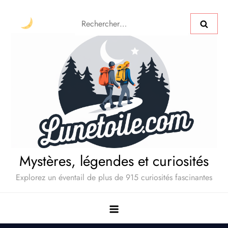
Mystères, légendes et curiosités
Explorez un éventail de plus de 915 curiosités fascinantes