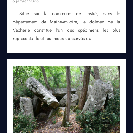
Situé sur la commune de Distré, dans le
département de Maine-et-Loire, le dolmen de la
Vacherie constitue l’un des spécimens les plus
représentatifs et les mieux conservés du