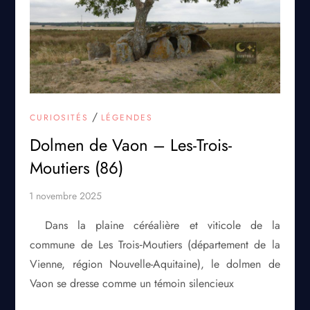
/
CURIOSITÉS
LÉGENDES
Dolmen de Vaon – Les-Trois-
Moutiers (86)
Dans la plaine céréalière et viticole de la
commune de Les Trois‑Moutiers (département de la
Vienne, région Nouvelle-Aquitaine), le dolmen de
Vaon se dresse comme un témoin silencieux