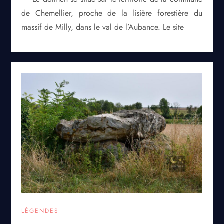
de Chemellier, proche de la lisière forestière du
massif de Milly, dans le val de l’Aubance. Le site
LÉGENDES