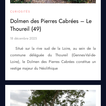
CURIOSITÉS
Dolmen des Pierres Cabrées – Le
Thoureil (49)
Situé sur la rive sud de la Loire, au sein de la
commune déléguée du Thoureil (Gennes-Val-de-
Loire), le Dolmen des Pierres Cabrées constitue un
vestige majeur du Néolithique