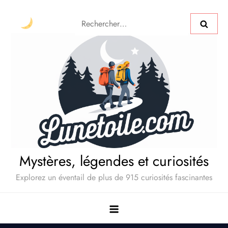
Mystères, légendes et curiosités
Explorez un éventail de plus de 915 curiosités fascinantes