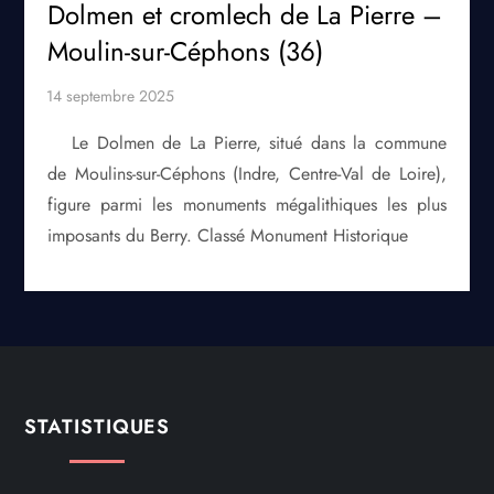
Dolmen et cromlech de La Pierre –
Moulin-sur-Céphons (36)
Le Dolmen de La Pierre, situé dans la commune
de Moulins-sur-Céphons (Indre, Centre-Val de Loire),
figure parmi les monuments mégalithiques les plus
imposants du Berry. Classé Monument Historique
STATISTIQUES