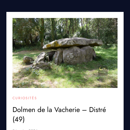
CURIOSITÉS
Dolmen de la Vacherie – Distré
(49)