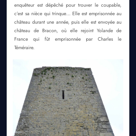
enquêteur est dépêché pour trouver le coupable,
c’est sa nièce qui trinque… Elle est emprisonnée au
château durant une année, puis elle est envoyée au
château de Bracon, où elle rejoint Yolande de
France qui fût emprisonnée par Charles le
Téméraire.