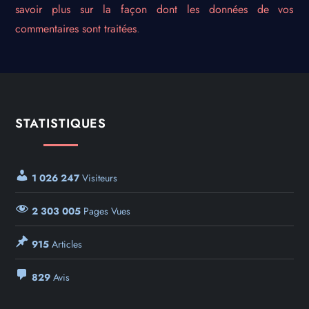
savoir plus sur la façon dont les données de vos
commentaires sont traitées
.
STATISTIQUES
1 026 247
Visiteurs
2 303 005
Pages Vues
915
Articles
829
Avis