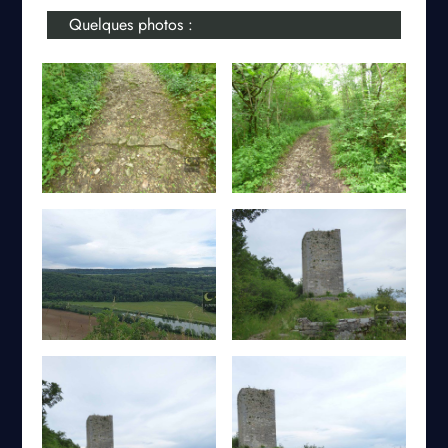
Quelques photos :