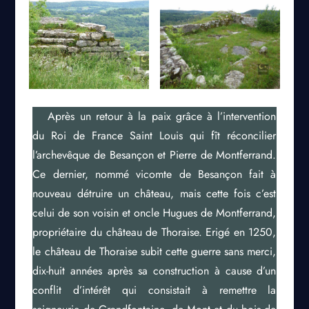
Après un retour à la paix grâce à l’intervention
du Roi de France Saint Louis qui fît réconcilier
l’archevêque de Besançon et Pierre de Montferrand.
Ce dernier, nommé vicomte de Besançon fait à
nouveau détruire un château, mais cette fois c’est
celui de son voisin et oncle Hugues de Montferrand,
propriétaire du château de Thoraise. Erigé en 1250,
le château de Thoraise subit cette guerre sans merci,
dix-huit années après sa construction à cause d’un
conflit d’intérêt qui consistait à remettre la