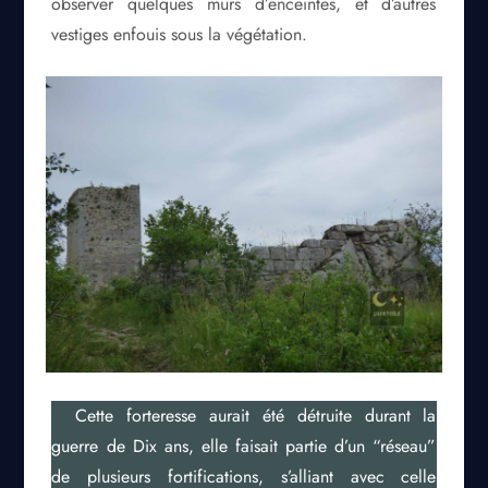
observer quelques murs d’enceintes, et d’autres
vestiges enfouis sous la végétation.
Cette forteresse aurait été détruite durant la
guerre de Dix ans, elle faisait partie d’un “réseau”
de plusieurs fortifications, s’alliant avec celle