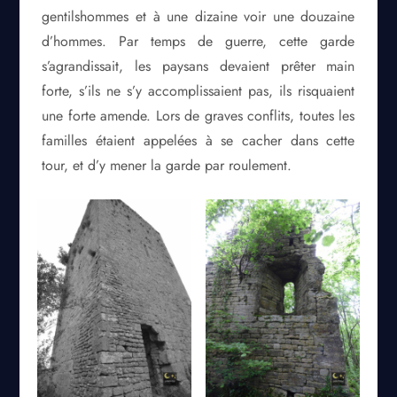
gentilshommes et à une dizaine voir une douzaine
d’hommes. Par temps de guerre, cette garde
s’agrandissait, les paysans devaient prêter main
forte, s’ils ne s’y accomplissaient pas, ils risquaient
une forte amende. Lors de graves conflits, toutes les
familles étaient appelées à se cacher dans cette
tour, et d’y mener la garde par roulement.