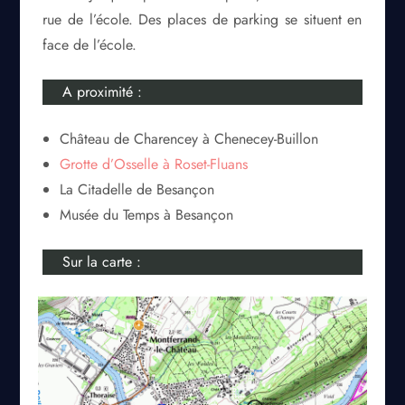
rue de l’école. Des places de parking se situent en
face de l’école.
A proximité :
Château de Charencey à Chenecey-Buillon
Grotte d’Osselle à Roset-Fluans
La Citadelle de Besançon
Musée du Temps à Besançon
Sur la carte :