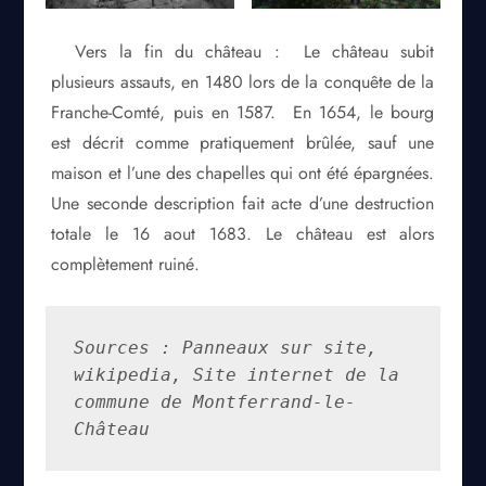
Vers la fin du château : Le château subit
plusieurs assauts, en 1480 lors de la conquête de la
Franche-Comté, puis en 1587. En 1654, le bourg
est décrit comme pratiquement brûlée, sauf une
maison et l’une des chapelles qui ont été épargnées.
Une seconde description fait acte d’une destruction
totale le 16 aout 1683. Le château est alors
complètement ruiné.
Sources : Panneaux sur site, 
wikipedia, Site internet de la 
commune de Montferrand-le-
Château