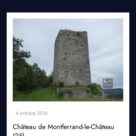
Château de Montferrand-le-Château
(25)