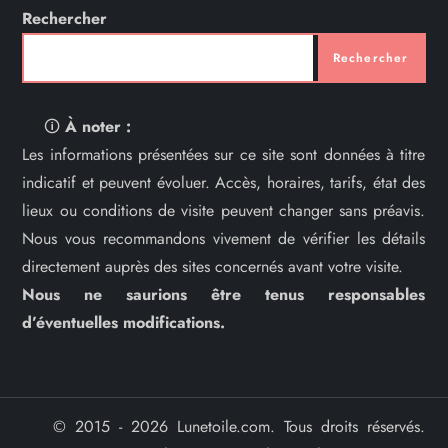
Rechercher
Rechercher
🛈
À noter :
Les informations présentées sur ce site sont données à titre
indicatif et peuvent évoluer. Accès, horaires, tarifs, état des
lieux ou conditions de visite peuvent changer sans préavis.
Nous vous recommandons vivement de vérifier les détails
directement auprès des sites concernés avant votre visite.
Nous ne saurions être tenus responsables
d’éventuelles modifications.
© 2015 - 2026 Lunetoile.com. Tous droits réservés.