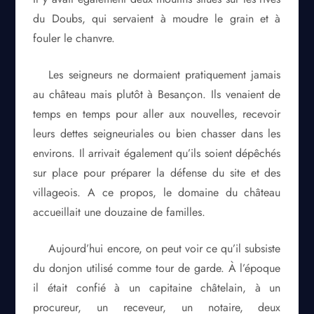
du Doubs, qui servaient à moudre le grain et à
fouler le chanvre.
Les seigneurs ne dormaient pratiquement jamais
au château mais plutôt à Besançon. Ils venaient de
temps en temps pour aller aux nouvelles, recevoir
leurs dettes seigneuriales ou bien chasser dans les
environs. Il arrivait également qu’ils soient dépêchés
sur place pour préparer la défense du site et des
villageois. A ce propos, le domaine du château
accueillait une douzaine de familles.
Aujourd’hui encore, on peut voir ce qu’il subsiste
du donjon utilisé comme tour de garde. À l’époque
il était confié à un capitaine châtelain, à un
procureur, un receveur, un notaire, deux