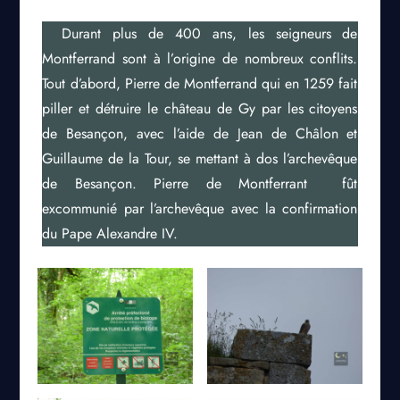
Durant plus de 400 ans, les seigneurs de
Montferrand sont à l’origine de nombreux conflits.
Tout d’abord, Pierre de Montferrand qui en 1259 fait
piller et détruire le château de Gy par les citoyens
de Besançon, avec l’aide de Jean de Châlon et
Guillaume de la Tour, se mettant à dos l’archevêque
de Besançon. Pierre de Montferrant fût
excommunié par l’archevêque avec la confirmation
du Pape Alexandre IV.