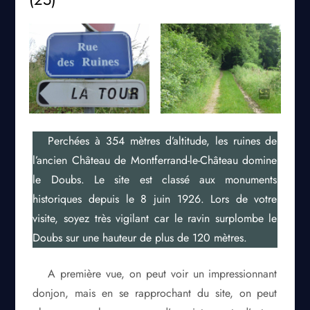
Perchées à 354 mètres d’altitude, les ruines de
l’ancien Château de Montferrand-le-Château domine
le Doubs. Le site est classé aux monuments
historiques depuis le 8 juin 1926. Lors de votre
visite, soyez très vigilant car le ravin surplombe le
Doubs sur une hauteur de plus de 120 mètres.
A première vue, on peut voir un impressionnant
donjon, mais en se rapprochant du site, on peut