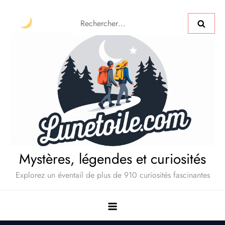
Mystères, légendes et curiosités
Explorez un éventail de plus de 910 curiosités fascinantes