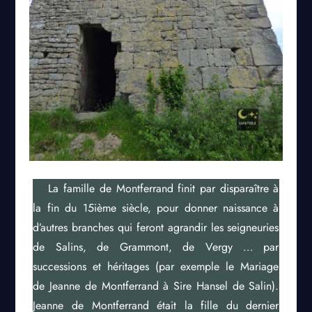
La famille de Montferrand finit par disparaître à
la fin du 15ième siècle, pour donner naissance à
d’autres branches qui feront agrandir les seigneuries
de Salins, de Grammont, de Vergy … par
successions et héritages (par exemple le Mariage
de Jeanne de Montferrand à Sire Hansel de Salin).
Jeanne de Montferrand était la fille du dernier