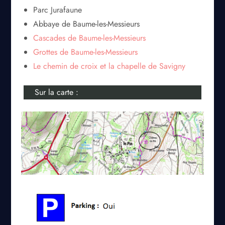
Parc Jurafaune
Abbaye de Baume-les-Messieurs
Cascades de Baume-les-Messieurs
Grottes de Baume-les-Messieurs
Le chemin de croix et la chapelle de Savigny
Sur la carte :