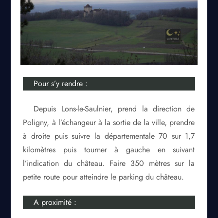
Pour s’y rendre :
Depuis Lons-le-Saulnier, prend la direction de
Poligny, à l’échangeur à la sortie de la ville, prendre
à droite puis suivre la départementale 70 sur 1,7
kilomètres puis tourner à gauche en suivant
l’indication du château. Faire 350 mètres sur la
petite route pour atteindre le parking du château.
A proximité :