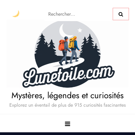
Mystères, légendes et curiosités
Explorez un éventail de plus de 915 curiosités fascinantes