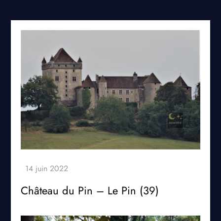
Château du Pin – Le Pin (39)