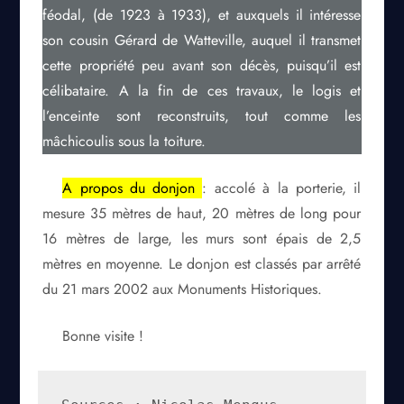
féodal, (de 1923 à 1933), et auxquels il intéresse
son cousin Gérard de Watteville, auquel il transmet
cette propriété peu avant son décès, puisqu’il est
célibataire. A la fin de ces travaux, le logis et
l’enceinte sont reconstruits, tout comme les
mâchicoulis sous la toiture.
A propos du donjon
: accolé à la porterie, il
mesure 35 mètres de haut, 20 mètres de long pour
16 mètres de large, les murs sont épais de 2,5
mètres en moyenne. Le donjon est classés par arrêté
du 21 mars 2002 aux Monuments Historiques.
Bonne visite !