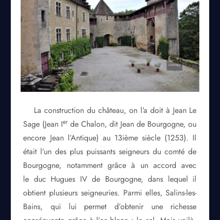
La construction du château, on l’a doit à Jean Le
er
Sage (Jean I
de Chalon, dit Jean de Bourgogne, ou
encore Jean l’Antique) au 13ième siècle (1253). Il
était l’un des plus puissants seigneurs du comté de
Bourgogne, notamment grâce à un accord avec
le duc Hugues IV de Bourgogne, dans lequel il
obtient plusieurs seigneuries. Parmi elles, Salins-les-
Bains, qui lui permet d’obtenir une richesse