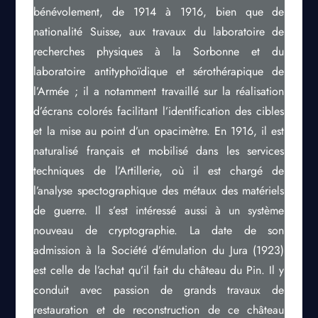
bénévolement, de 1914 à 1916, bien que de
nationalité Suisse, aux travaux du laboratoire de
recherches physiques à la Sorbonne et du
laboratoire antityphoïdique et sérothérapique de
l’Armée ; il a notamment travaillé sur la réalisation
d’écrans colorés facilitant l’identification des cibles
et la mise au point d’un opacimètre. En 1916, il est
naturalisé français et mobilisé dans les services
techniques de l’Artillerie, où il est chargé de
l’analyse spectographique des métaux des matériels
de guerre. Il s’est intéressé aussi à un système
nouveau de cryptographie. La date de son
admission à la Société d’émulation du Jura (1923)
est celle de l’achat qu’il fait du château du Pin. Il y
conduit avec passion de grands travaux de
restauration et de reconstruction de ce château