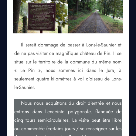
Il serait dommage de passer à Lons-le-Saunier et
de ne pas visiter ce magnifique château de Pin. Il se
situe sur le territoire de la commune du même nom
« Le Pin », nous sommes ici dans le Jura, à
seulement quatre kilomètres à vol d’oiseau de Lons-
le-Saunier.
Nous nous acquittons du droit d’entrée et nous
entrons dans l’enceinte polygonale, flanquée de
cinq tours semi-circulaires. La visite peut être libre
ou commentée (certains jours / se renseigner sur les