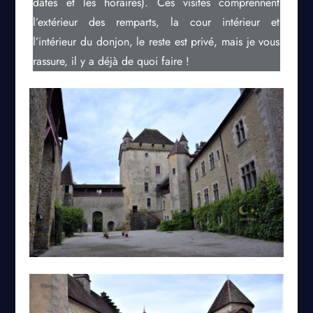
dates et les horaires). Ces visites comprennent
l’extérieur des remparts, la cour intérieur et
l’intérieur du donjon, le reste est privé, mais je vous
rassure, il y a déjà de quoi faire !