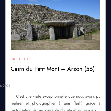
CURIOSITÉS
Cairn du Petit Mont – Arzon (56)
C’est une visite exceptionnelle que nous avons pu
réaliser et photographier ( sans flash) grâce à
l’autorisation du responsable du site et du guide qui