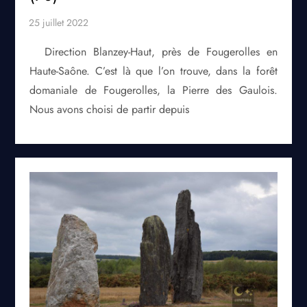
Direction Blanzey-Haut, près de Fougerolles en
Haute-Saône. C’est là que l’on trouve, dans la forêt
domaniale de Fougerolles, la Pierre des Gaulois.
Nous avons choisi de partir depuis