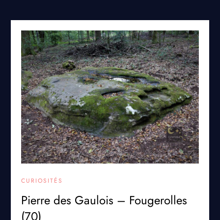
CURIOSITÉS
Pierre des Gaulois – Fougerolles
(70)