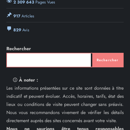
2 309 643
Pages Vues
917
Articles
829
Avis
Rechercher
Rechercher
🛈
À noter :
Les informations présentées sur ce site sont données à titre
indicatif et peuvent évoluer. Accès, horaires, tarifs, état des
lieux ou conditions de visite peuvent changer sans préavis.
Nous vous recommandons vivement de vérifier les détails
directement auprès des sites concernés avant votre visite.
Nous ne saurions être tenus responsables