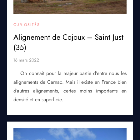
CURIOSITÉS
Alignement de Cojoux – Saint Just
(35)
On connait pour la majeur partie d’entre nous les
alignements de Carnac. Mais il existe en France bien
d’autres alignements, certes moins importants en
densité et en superficie.