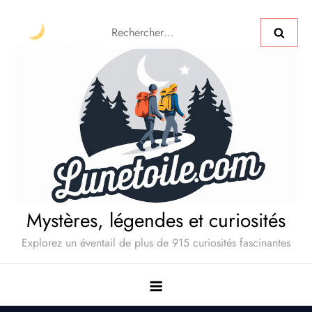
Mystères, légendes et curiosités
Explorez un éventail de plus de 915 curiosités fascinantes