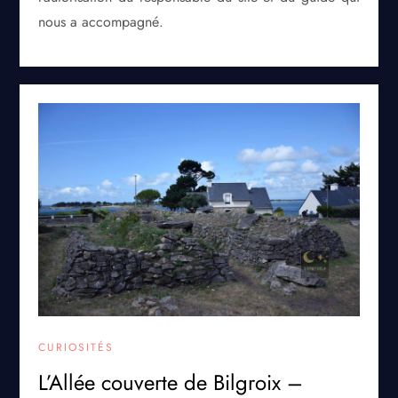
nous a accompagné.
CURIOSITÉS
L’Allée couverte de Bilgroix –