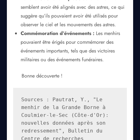
semblent avoir été alignés avec des astres, ce qui
suggère qu’ils pouvaient avoir été utilisés pour
observer le ciel et les mouvements des astres.
Commémoration d’événements :
Les menhirs
pouvaient être érigés pour commémorer des
événements importants, tels que des victoires
militaires ou des événements funéraires.
Bonne découverte !
Sources : Pautrat, Y., "Le 
menhir de la Grande Borne à 
Coulmier-le-Sec (Côte-d'Or): 
nouvelles données après son 
redressement", Bulletin du 
Centre de recherches 