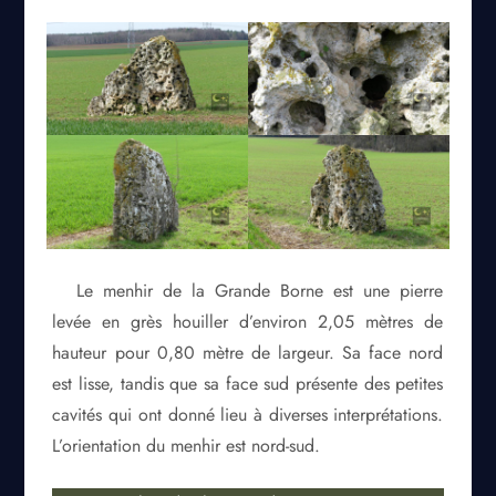
Le menhir de la Grande Borne est une pierre
levée en grès houiller d’environ 2,05 mètres de
hauteur pour 0,80 mètre de largeur. Sa face nord
est lisse, tandis que sa face sud présente des petites
cavités qui ont donné lieu à diverses interprétations.
L’orientation du menhir est nord-sud.