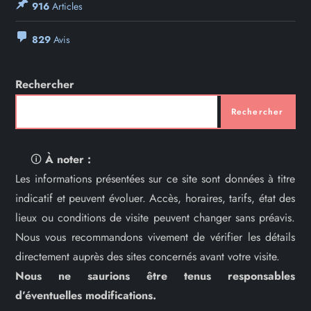
916
Articles
829
Avis
Rechercher
Rechercher
🛈
À noter :
Les informations présentées sur ce site sont données à titre
indicatif et peuvent évoluer. Accès, horaires, tarifs, état des
lieux ou conditions de visite peuvent changer sans préavis.
Nous vous recommandons vivement de vérifier les détails
directement auprès des sites concernés avant votre visite.
Nous ne saurions être tenus responsables
d’éventuelles modifications.