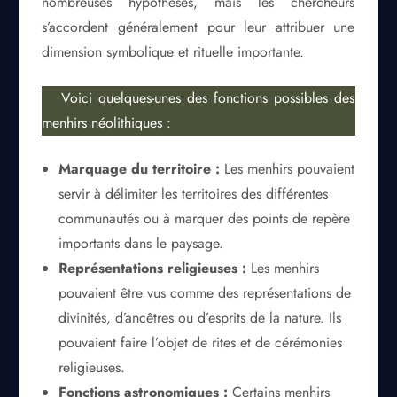
nombreuses hypothèses, mais les chercheurs
s’accordent généralement pour leur attribuer une
dimension symbolique et rituelle importante.
Voici quelques-unes des fonctions possibles des
menhirs néolithiques :
Marquage du territoire :
Les menhirs pouvaient
servir à délimiter les territoires des différentes
communautés ou à marquer des points de repère
importants dans le paysage.
Représentations religieuses :
Les menhirs
pouvaient être vus comme des représentations de
divinités, d’ancêtres ou d’esprits de la nature. Ils
pouvaient faire l’objet de rites et de cérémonies
religieuses.
Fonctions astronomiques :
Certains menhirs