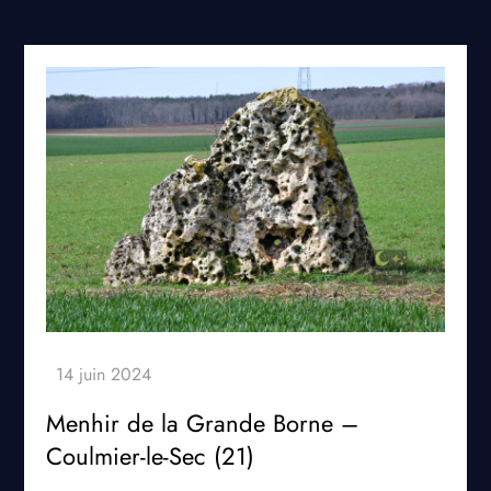
Menhir de la Grande Borne –
Coulmier-le-Sec (21)