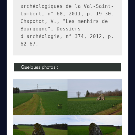
archéologiques de la Val-Saint-
Lambert, n° 68, 2011, p. 19-30.
Chapotot, V., "Les menhirs de 
Bourgogne", Dossiers 
d'archéologie, n° 374, 2012, p. 
62-67.
Quelques photos :