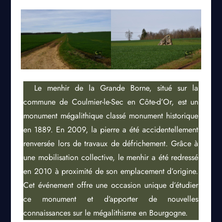
Le menhir de la Grande Borne, situé sur la
commune de Coulmier-le-Sec en Côte-d’Or, est un
monument mégalithique classé monument historique
en 1889. En 2009, la pierre a été accidentellement
renversée lors de travaux de défrichement. Grâce à
une mobilisation collective, le menhir a été redressé
en 2010 à proximité de son emplacement d’origine.
Cet événement offre une occasion unique d’étudier
ce monument et d’apporter de nouvelles
connaissances sur le mégalithisme en Bourgogne.