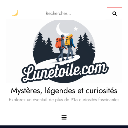
Mystères, légendes et curiosités
Explorez un éventail de plus de 915 curiosités fascinantes