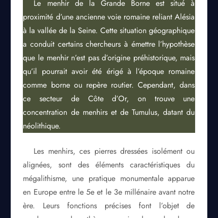
Le menhir de la Grande Borne est situé à
proximité d’une ancienne voie romaine reliant Alésia
à la vallée de la Seine. Cette situation géographique
a conduit certains chercheurs à émettre l’hypothèse
que le menhir n’est pas d’origine préhistorique, mais
qu’il pourrait avoir été érigé à l’époque romaine
comme borne ou repère routier. Cependant, dans
ce secteur de Côte d’Or, on trouve une
concentration de menhirs et de Tumulus, datant du
néolithique.
Les menhirs, ces pierres dressées isolément ou
alignées, sont des éléments caractéristiques du
mégalithisme, une pratique monumentale apparue
en Europe entre le 5e et le 3e millénaire avant notre
ère. Leurs fonctions précises font l’objet de