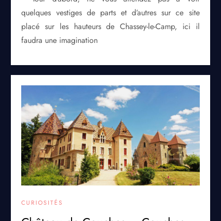
quelques vestiges de parts et d’autres sur ce site
placé sur les hauteurs de Chassey-le-Camp, ici il
faudra une imagination
CURIOSITÉS