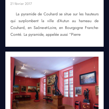
La pyramide de Couhard se situe sur les hauteurs
qui surplombent la ville d’Autun au hameau de
Couhard, en Saône-et-Loire, en Bourgogne Franche-
Comté. La pyramide, appelée aussi “Pierre