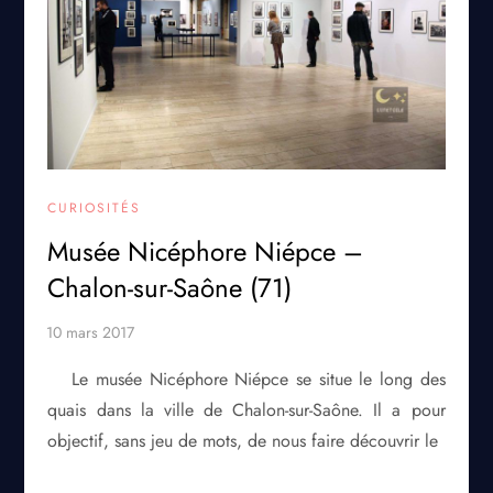
CURIOSITÉS
Musée Nicéphore Niépce –
Chalon-sur-Saône (71)
Le musée Nicéphore Niépce se situe le long des
quais dans la ville de Chalon-sur-Saône. Il a pour
objectif, sans jeu de mots, de nous faire découvrir le