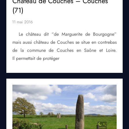
Château de Couches – Couches
(71)
Le château dit “de Marguerite de Bourgogne”
mais aussi château de Couches se situe en contrebas
de la commune de Couches en Saône et Loire.
Il permettait de protéger