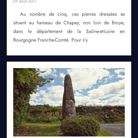
Au nombre de cinq, ces pierres dressées se
situent au hameau de Chapey, non loin de Broye,
dans le département de la Saône-et-Loire en
Bourgogne Franche-Comté. Pour s’y