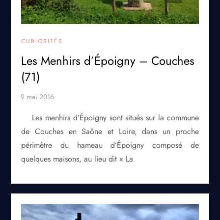
CURIOSITÉS
Les Menhirs d’Époigny – Couches
(71)
Les menhirs d’Époigny sont situés sur la commune
de Couches en Saône et Loire, dans un proche
périmètre du hameau d’Époigny composé de
quelques maisons, au lieu dit « La