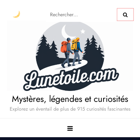
Mystères, légendes et curiosités
Explorez un éventail de plus de 915 curiosités fascinantes