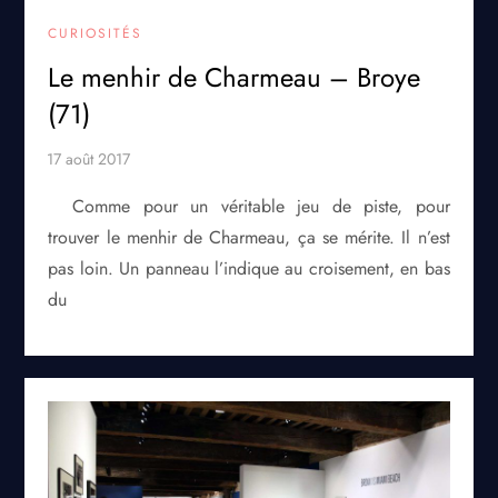
CURIOSITÉS
Le menhir de Charmeau – Broye
(71)
Comme pour un véritable jeu de piste, pour
trouver le menhir de Charmeau, ça se mérite. Il n’est
pas loin. Un panneau l’indique au croisement, en bas
du