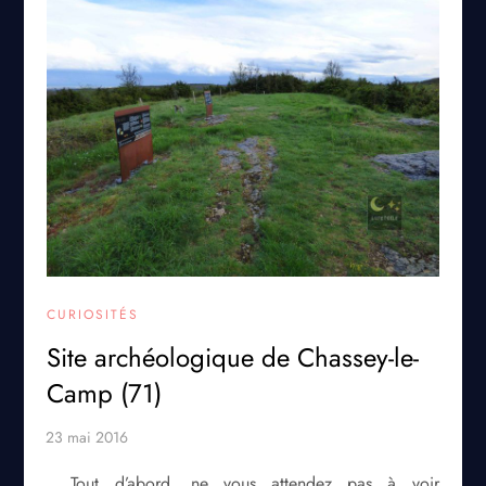
CURIOSITÉS
Site archéologique de Chassey-le-
Camp (71)
Tout d’abord, ne vous attendez pas à voir