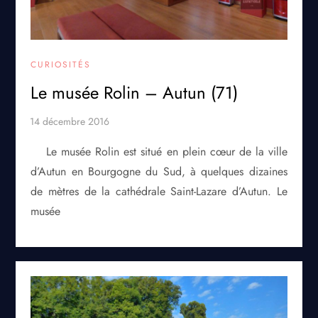
CURIOSITÉS
Le musée Rolin – Autun (71)
Le musée Rolin est situé en plein cœur de la ville
d’Autun en Bourgogne du Sud, à quelques dizaines
de mètres de la cathédrale Saint-Lazare d’Autun. Le
musée