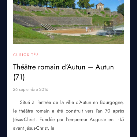
CURIOSITÉS
Théâtre romain d’Autun – Autun
(71)
Situé à l’entrée de la ville d’Autun en Bourgogne,
le théâtre romain a été construit vers l’an 70 après
Jésus-Christ. Fondée par l’empereur Auguste en -15
avant Jésus-Christ, la