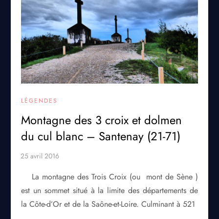
LÉGENDES
Montagne des 3 croix et dolmen
du cul blanc – Santenay (21-71)
La montagne des Trois Croix (ou mont de Sène )
est un sommet situé à la limite des départements de
la Côte-d’Or et de la Saône-et-Loire. Culminant à 521