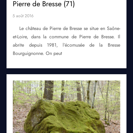
Pierre de Bresse (71)
Le château de Pierre de Bresse se situe en Saône-
et-Loire, dans la commune de Pierre de Bresse. Il
abrite depuis 1981, l’écomusée de la Bresse
Bourguignonne. On peut