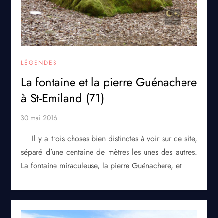
LÉGENDES
La fontaine et la pierre Guénachere
à St-Emiland (71)
Il y a trois choses bien distinctes à voir sur ce site,
séparé d’une centaine de mètres les unes des autres.
La fontaine miraculeuse, la pierre Guénachere, et