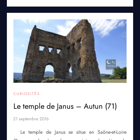
CURIOSITÉS
Le temple de Janus – Autun (71)
Le temple de Janus se situe en Saône-et-Loire