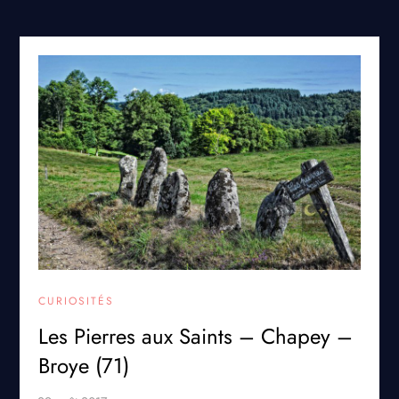
CURIOSITÉS
Les Pierres aux Saints – Chapey –
Broye (71)