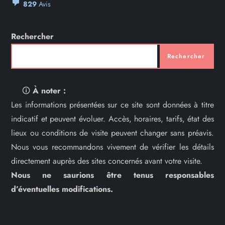
829
Avis
Rechercher
Rechercher
🛈
À noter :
Les informations présentées sur ce site sont données à titre
indicatif et peuvent évoluer. Accès, horaires, tarifs, état des
lieux ou conditions de visite peuvent changer sans préavis.
Nous vous recommandons vivement de vérifier les détails
directement auprès des sites concernés avant votre visite.
Nous ne saurions être tenus responsables
d’éventuelles modifications.