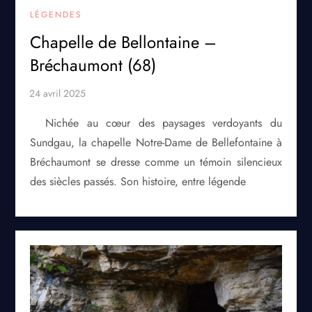
LÉGENDES
Chapelle de Bellontaine –
Bréchaumont (68)
​Nichée au cœur des paysages verdoyants du
Sundgau, la chapelle Notre-Dame de Bellefontaine à
Bréchaumont se dresse comme un témoin silencieux
des siècles passés. Son histoire, entre légende