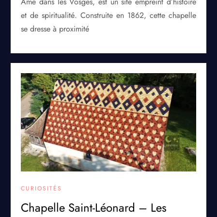
Amé dans les Vosges, est un site empreint d’histoire
et de spiritualité. Construite en 1862, cette chapelle
se dresse à proximité
CURIOSITÉS
Chapelle Saint-Léonard – Les