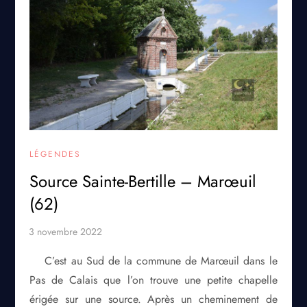
LÉGENDES
Source Sainte-Bertille – Marœuil
(62)
C’est au Sud de la commune de Marœuil dans le
Pas de Calais que l’on trouve une petite chapelle
érigée sur une source. Après un cheminement de