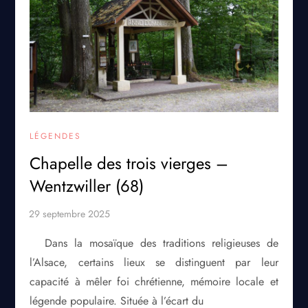
LÉGENDES
Chapelle des trois vierges –
Wentzwiller (68)
Dans la mosaïque des traditions religieuses de
l’Alsace, certains lieux se distinguent par leur
capacité à mêler foi chrétienne, mémoire locale et
légende populaire. Située à l’écart du