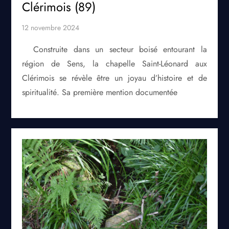
Clérimois (89)
Construite dans un secteur boisé entourant la
région de Sens, la chapelle Saint-Léonard aux
Clérimois se révèle être un joyau d’histoire et de
spiritualité. Sa première mention documentée