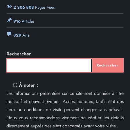
2 306 808
Pages Vues
916
Articles
829
Avis
Rechercher
Rechercher
🛈
À noter :
Les informations présentées sur ce site sont données à titre
indicatif et peuvent évoluer. Accès, horaires, tarifs, état des
lieux ou conditions de visite peuvent changer sans préavis.
Nous vous recommandons vivement de vérifier les détails
directement auprès des sites concernés avant votre visite.