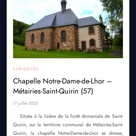
CURIOSITÉS
Chapelle Notre-Dame-de-Lhor –
Métairies-Saint-Quirin (57)
Située à la lisière de la forêt domaniale de Saint-
Quirin, sur le territoire communal de Métairies-Saint-
Quirin, la chapelle Notre-Dame-de-Lhor se dresse,