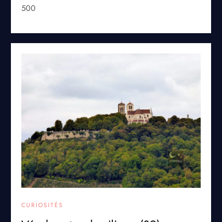
500
CURIOSITÉS