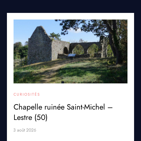
CURIOSITÉS
Chapelle ruinée Saint-Michel –
Lestre (50)