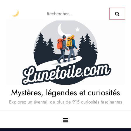
Mystères, légendes et curiosités
Explorez un éventail de plus de 915 curiosités fascinantes