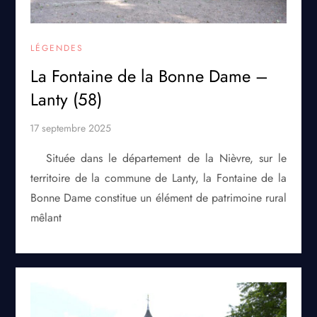
LÉGENDES
La Fontaine de la Bonne Dame –
Lanty (58)
Située dans le département de la Nièvre, sur le
territoire de la commune de Lanty, la Fontaine de la
Bonne Dame constitue un élément de patrimoine rural
mêlant