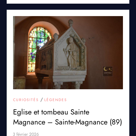
/
CURIOSITÉS
LÉGENDES
Eglise et tombeau Sainte
Magnance – Sainte-Magnance (89)