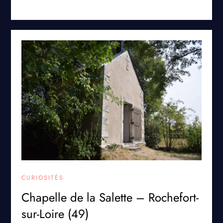
CURIOSITÉS
Chapelle de la Salette – Rochefort-
sur-Loire (49)