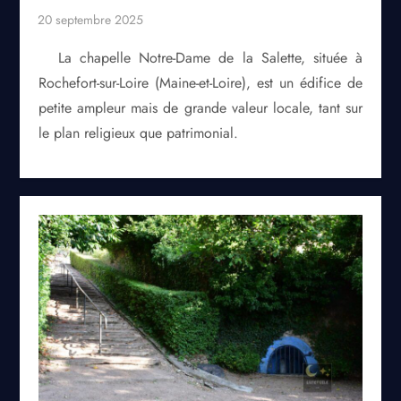
La chapelle Notre-Dame de la Salette, située à
Rochefort-sur-Loire (Maine-et-Loire), est un édifice de
petite ampleur mais de grande valeur locale, tant sur
le plan religieux que patrimonial.