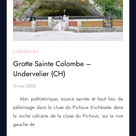
CURIOSITÉS
Grotte Sainte Colombe –
Undervelier (CH)
Abri préhistorique, source sacrée et haut lieu de
pèlerinage dans la cluse du Pichoux Enchâssée dans
la roche calcaire de la cluse du Pichoux, sur la rive
gauche de