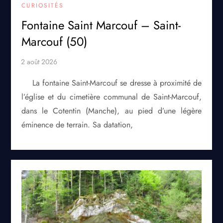
CURIOSITÉS
Fontaine Saint Marcouf – Saint-
Marcouf (50)
La fontaine Saint-Marcouf se dresse à proximité de
l’église et du cimetière communal de Saint-Marcouf,
dans le Cotentin (Manche), au pied d’une légère
éminence de terrain. Sa datation,