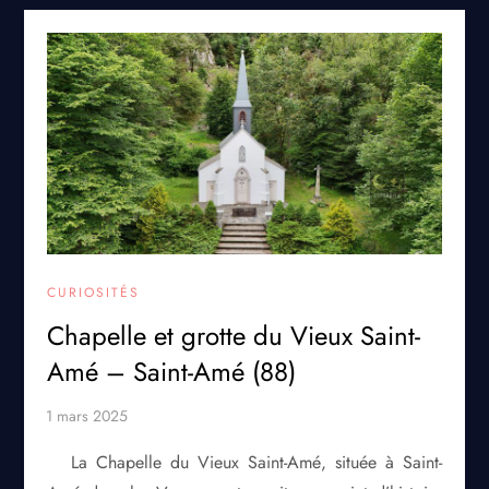
CURIOSITÉS
Chapelle et grotte du Vieux Saint-
Amé – Saint-Amé (88)
La Chapelle du Vieux Saint-Amé, située à Saint-