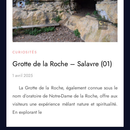
CURIOSITÉS
Grotte de la Roche – Salavre (01)
La Grotte de la Roche, également connue sous le
nom d’oratoire de Notre-Dame de la Roche, offre aux
visiteurs une expérience mêlant nature et spiritualité.
En explorant le