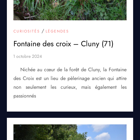
/
CURIOSITÉS
LÉGENDES
Fontaine des croix – Cluny (71)
Nichée au cœur de la forêt de Cluny, la Fontaine
des Croix est un lieu de pèlerinage ancien qui attire
non seulement les curieux, mais également les
passionnés