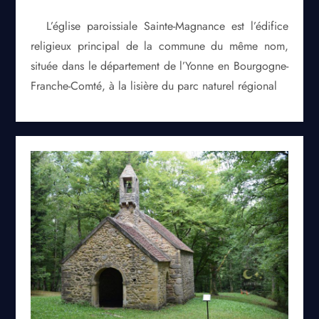
L’église paroissiale Sainte-Magnance est l’édifice
religieux principal de la commune du même nom,
située dans le département de l’Yonne en Bourgogne-
Franche-Comté, à la lisière du parc naturel régional