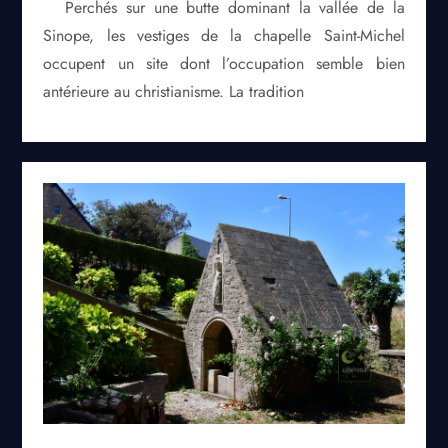
Perchés sur une butte dominant la vallée de la
Sinope, les vestiges de la chapelle Saint-Michel
occupent un site dont l’occupation semble bien
antérieure au christianisme. La tradition