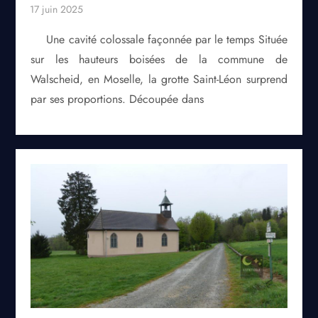
Une cavité colossale façonnée par le temps Située
sur les hauteurs boisées de la commune de
Walscheid, en Moselle, la grotte Saint-Léon surprend
par ses proportions. Découpée dans