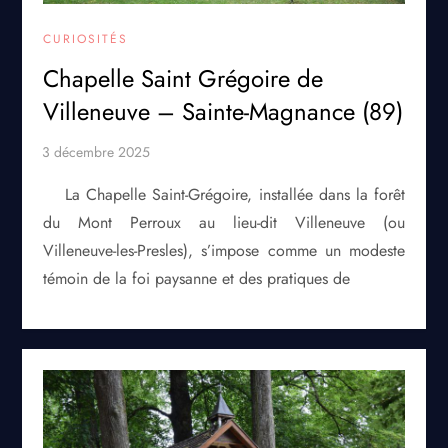
CURIOSITÉS
Chapelle Saint Grégoire de
Villeneuve – Sainte-Magnance (89)
La Chapelle Saint-Grégoire, installée dans la forêt
du Mont Perroux au lieu-dit Villeneuve (ou
Villeneuve-les-Presles), s’impose comme un modeste
témoin de la foi paysanne et des pratiques de