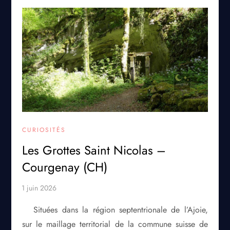
CURIOSITÉS
Les Grottes Saint Nicolas –
Courgenay (CH)
Situées dans la région septentrionale de l’Ajoie,
sur le maillage territorial de la commune suisse de