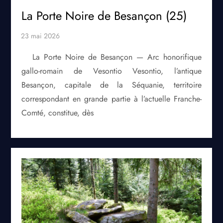
La Porte Noire de Besançon (25)
La Porte Noire de Besançon — Arc honorifique
gallo-romain de Vesontio Vesontio, l’antique
Besançon, capitale de la Séquanie, territoire
correspondant en grande partie à l’actuelle Franche-
Comté, constitue, dès