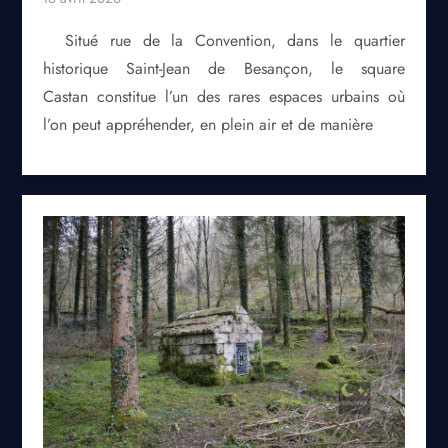
Situé rue de la Convention, dans le quartier
historique Saint-Jean de Besançon, le square
Castan constitue l’un des rares espaces urbains où
l’on peut appréhender, en plein air et de manière