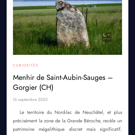
CURIOSITÉS
Menhir de Saint-Aubin-Sauges –
Gorgier (CH)
Le territoire du Nord-lac de Neuchâtel, et plus
précisément la zone de la Grande Béroche, recèle un
patrimoine mégalithique discret mais significatif.