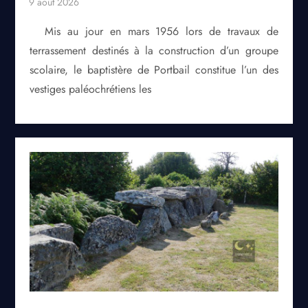
Mis au jour en mars 1956 lors de travaux de
terrassement destinés à la construction d’un groupe
scolaire, le baptistère de Portbail constitue l’un des
vestiges paléochrétiens les