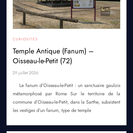
CURIOSITÉS
Temple Antique (Fanum) –
Oisseau-le-Petit (72)
Le fanum d’Oisseau-le-Petit : un sanctuaire gaulois
métamorphosé par Rome Sur le territoire de la
commune d’Oisseau-le-Petit, dans la Sarthe, subsistent
les vestiges d’un fanum, type de temple