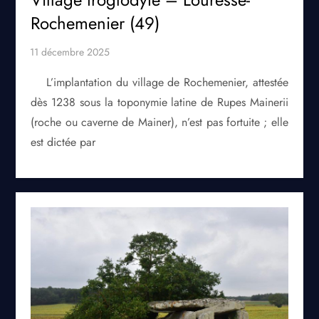
Rochemenier (49)
L’implantation du village de Rochemenier, attestée
dès 1238 sous la toponymie latine de Rupes Mainerii
(roche ou caverne de Mainer), n’est pas fortuite ; elle
est dictée par