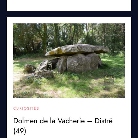
CURIOSITÉS
Dolmen de la Vacherie – Distré
(49)