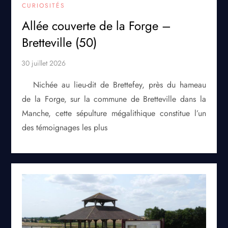
CURIOSITÉS
Allée couverte de la Forge –
Bretteville (50)
Nichée au lieu-dit de Brettefey, près du hameau
de la Forge, sur la commune de Bretteville dans la
Manche, cette sépulture mégalithique constitue l’un
des témoignages les plus