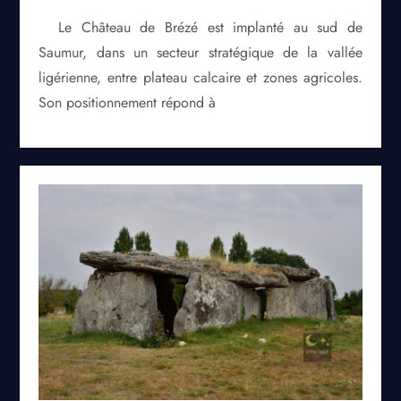
Le Château de Brézé est implanté au sud de
Saumur, dans un secteur stratégique de la vallée
ligérienne, entre plateau calcaire et zones agricoles.
Son positionnement répond à