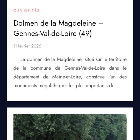
CURIOSITÉS
Dolmen de la Magdeleine –
Gennes-Val-de-Loire (49)
Le dolmen de la Magdeleine, situé sur le territoire
de la commune de Gennes-Val-de-Loire dans le
département de Maine-et-Loire, constitue l’un des
monuments mégalithiques les plus importants de