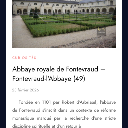
CURIOSITÉS
Abbaye royale de Fontevraud –
Fontevraud-l’Abbaye (49)
Fondée en 1101 par Robert d’Arbrissel, l’abbaye
de Fontevraud s’inscrit dans un contexte de réforme
monastique marqué par la recherche d’une stricte
discipline spirituelle et d’un retour à