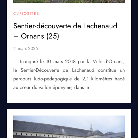
CURIOSITÉS
Sentier-découverte de Lachenaud
– Ornans (25)
Inauguré le 10 mars 2018 par la Ville d’Ornans,
le Sentier-Découverte de Lachenaud constitue un
parcours ludo-pédagogique de 2,1 kilomètres tracé
au cœur du vallon éponyme, dans le