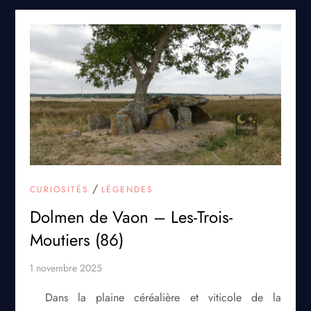
/
CURIOSITÉS
LÉGENDES
Dolmen de Vaon – Les-Trois-
Moutiers (86)
Dans la plaine céréalière et viticole de la