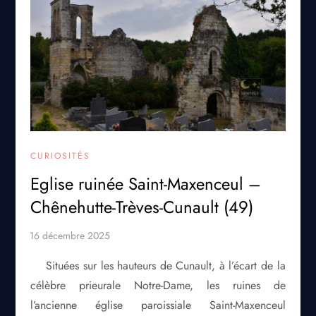
CURIOSITÉS
Eglise ruinée Saint-Maxenceul –
Chênehutte-Trèves-Cunault (49)
Situées sur les hauteurs de Cunault, à l’écart de la
célèbre prieurale Notre-Dame, les ruines de
l’ancienne église paroissiale Saint-Maxenceul