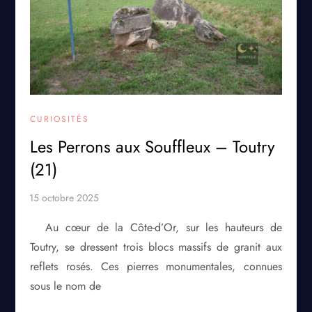
CURIOSITÉS
Les Perrons aux Souffleux – Toutry
(21)
Au cœur de la Côte-d’Or, sur les hauteurs de
Toutry, se dressent trois blocs massifs de granit aux
reflets rosés. Ces pierres monumentales, connues
sous le nom de