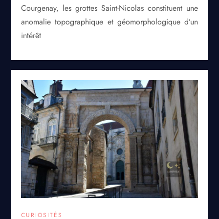
Courgenay, les grottes Saint-Nicolas constituent une
anomalie topographique et géomorphologique d’un
intérêt
CURIOSITÉS