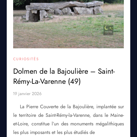
CURIOSITÉS
Dolmen de la Bajoulière – Saint-
Rémy-La-Varenne (49)
La Pierre Couverte de la Bajoulière, implantée sur
le territoire de Saint-Rémy-la-Varenne, dans le Maine-
et-Loire, constitue l’un des monuments mégalithiques
les plus imposants et les plus étudiés de