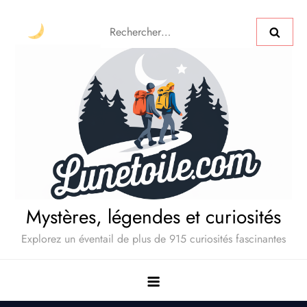
Mystères, légendes et curiosités
Explorez un éventail de plus de 915 curiosités fascinantes