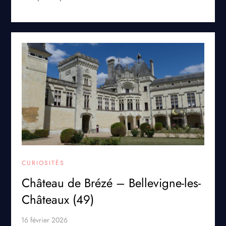
CURIOSITÉS
Château de Brézé – Bellevigne-les-
Châteaux (49)