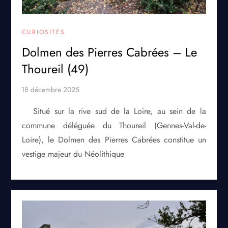
CURIOSITÉS
Dolmen des Pierres Cabrées – Le
Thoureil (49)
Situé sur la rive sud de la Loire, au sein de la
commune déléguée du Thoureil (Gennes-Val-de-
Loire), le Dolmen des Pierres Cabrées constitue un
vestige majeur du Néolithique