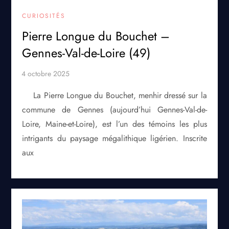
CURIOSITÉS
Pierre Longue du Bouchet –
Gennes-Val-de-Loire (49)
La Pierre Longue du Bouchet, menhir dressé sur la
commune de Gennes (aujourd’hui Gennes-Val-de-
Loire, Maine-et-Loire), est l’un des témoins les plus
intrigants du paysage mégalithique ligérien. Inscrite
aux