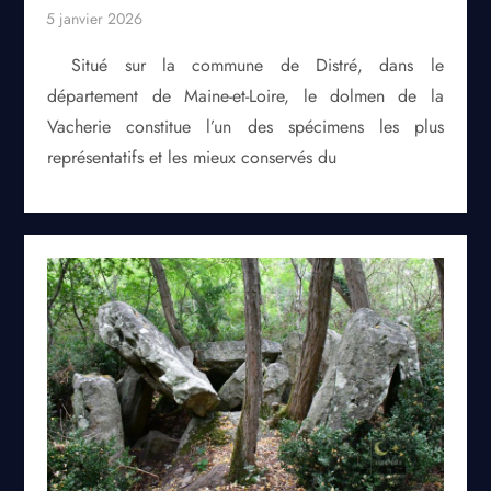
Situé sur la commune de Distré, dans le
département de Maine-et-Loire, le dolmen de la
Vacherie constitue l’un des spécimens les plus
représentatifs et les mieux conservés du