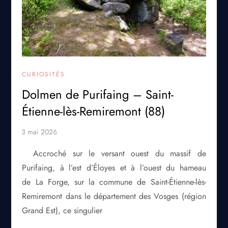
CURIOSITÉS
Dolmen de Purifaing – Saint-
Étienne-lès-Remiremont (88)
Accroché sur le versant ouest du massif de
Purifaing, à l’est d’Éloyes et à l’ouest du hameau
de La Forge, sur la commune de Saint-Étienne-lès-
Remiremont dans le département des Vosges (région
Grand Est), ce singulier