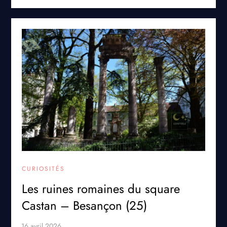
CURIOSITÉS
Les ruines romaines du square
Castan – Besançon (25)