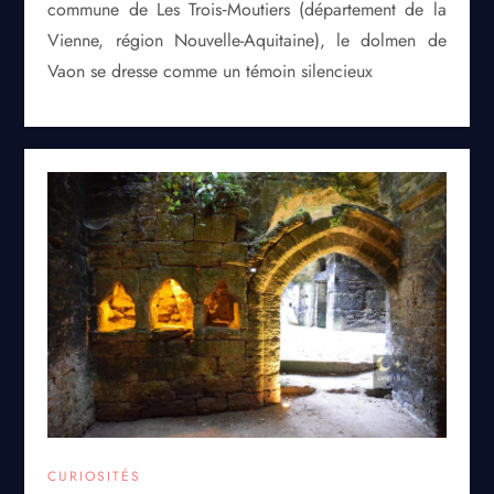
commune de Les Trois‑Moutiers (département de la
Vienne, région Nouvelle-Aquitaine), le dolmen de
Vaon se dresse comme un témoin silencieux
CURIOSITÉS